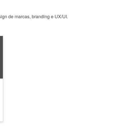
sign de marcas, branding e UX/UI.