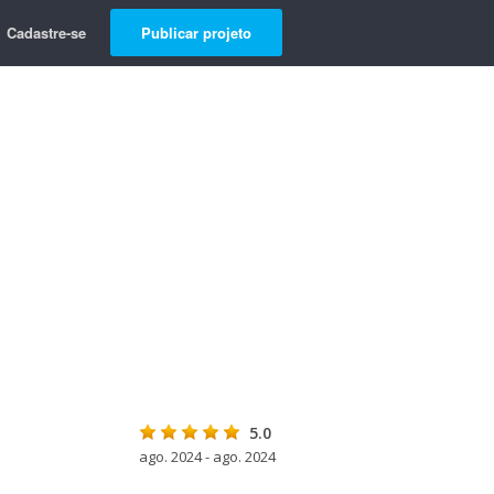
Cadastre-se
Publicar projeto
5.0
ago. 2024 - ago. 2024