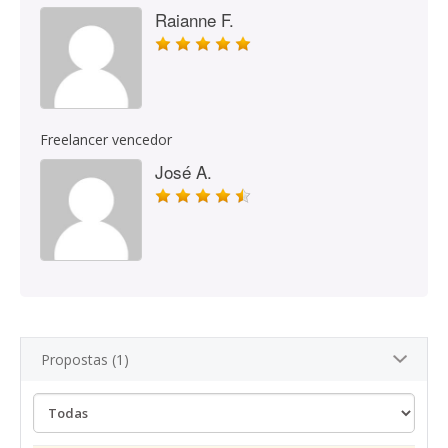
Raianne F.
Freelancer vencedor
José A.
Propostas (1)