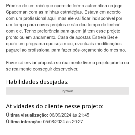
Preciso de um robô que opere de forma automática no jogo
Spaceman com as minhas estratégias. Estava em acordo
com um profissional aqui, mas ele vai ficar indisponível por
um tempo para novos projetos e não deu tempo de fechar
com ele. Tenho preferência para quem já tem esse projeto
pronto ou em andamento. Casa de apostas Estrela Bet e
quero um programa que seja meu, eventuais modificações
pagarei ao profissional para fazer pós-orçamento do mesmo.
Favor só enviar proposta se realmente tiver o projeto pronto ou
se realmente conseguir desenvolver.
Habilidades desejadas:
Python
Atividades do cliente nesse projeto:
Última visualização:
06/09/2024 às 21:45
Última interação:
05/08/2024 às 20:27