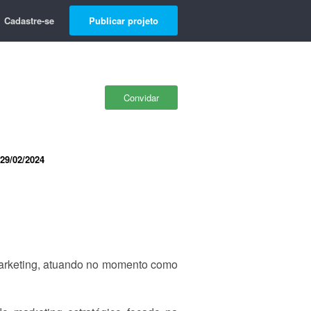
Cadastre-se
Publicar projeto
Convidar
29/02/2024
arketing, atuando no momento como