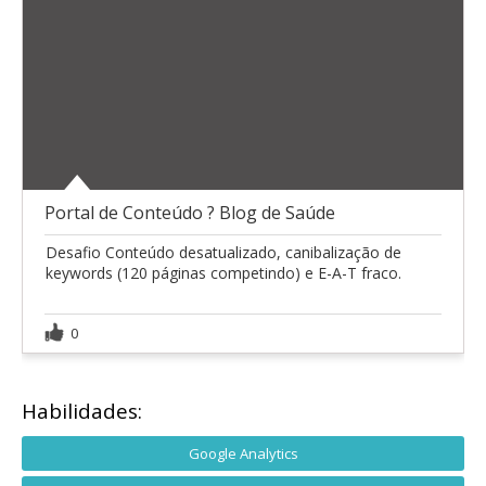
Portal de Conteúdo ? Blog de Saúde
Desafio Conteúdo desatualizado, canibalização de
keywords (120 páginas competindo) e E-A-T fraco.
0
Habilidades:
Google Analytics