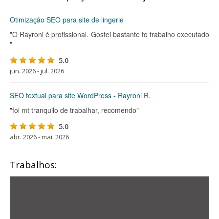
Otimização SEO para site de lingerie
"O Rayroni é profissional. Gostei bastante to trabalho executado
"
5.0
jun. 2026 - jul. 2026
SEO textual para site WordPress - Rayroni R.
"foi mt tranquilo de trabalhar, recomendo"
5.0
abr. 2026 - mai. 2026
Trabalhos: