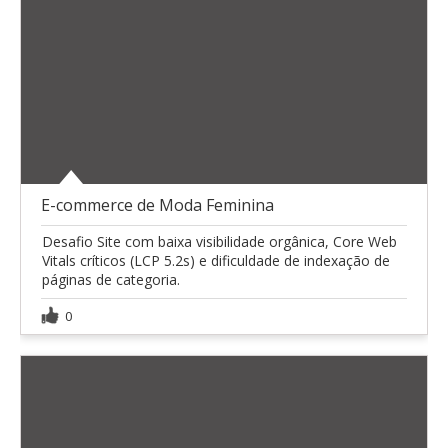
E-commerce de Moda Feminina
Desafio Site com baixa visibilidade orgânica, Core Web
Vitals críticos (LCP 5.2s) e dificuldade de indexação de
páginas de categoria.
0