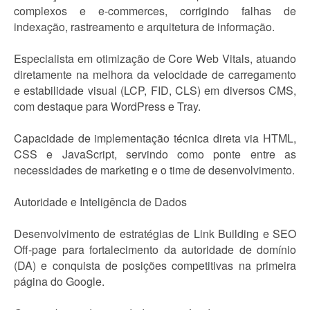
complexos e e-commerces, corrigindo falhas de
indexação, rastreamento e arquitetura de informação.
Especialista em otimização de Core Web Vitals, atuando
diretamente na melhora da velocidade de carregamento
e estabilidade visual (LCP, FID, CLS) em diversos CMS,
com destaque para WordPress e Tray.
Capacidade de implementação técnica direta via HTML,
CSS e JavaScript, servindo como ponte entre as
necessidades de marketing e o time de desenvolvimento.
Autoridade e Inteligência de Dados
Desenvolvimento de estratégias de Link Building e SEO
Off-page para fortalecimento da autoridade de domínio
(DA) e conquista de posições competitivas na primeira
página do Google.