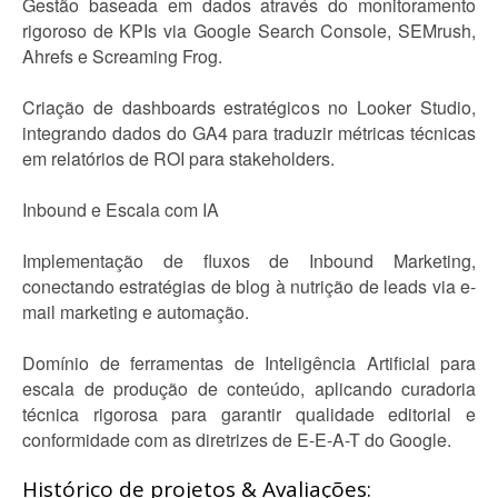
Gestão baseada em dados através do monitoramento
rigoroso de KPIs via Google Search Console, SEMrush,
Ahrefs e Screaming Frog.
Criação de dashboards estratégicos no Looker Studio,
integrando dados do GA4 para traduzir métricas técnicas
em relatórios de ROI para stakeholders.
Inbound e Escala com IA
Implementação de fluxos de Inbound Marketing,
conectando estratégias de blog à nutrição de leads via e-
mail marketing e automação.
Domínio de ferramentas de Inteligência Artificial para
escala de produção de conteúdo, aplicando curadoria
técnica rigorosa para garantir qualidade editorial e
conformidade com as diretrizes de E-E-A-T do Google.
Histórico de projetos & Avaliações: