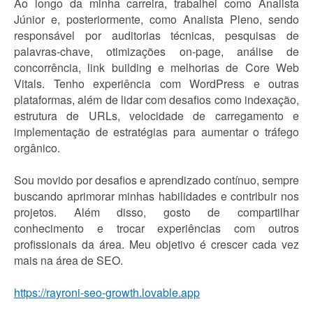
Ao longo da minha carreira, trabalhei como Analista
Júnior e, posteriormente, como Analista Pleno, sendo
responsável por auditorias técnicas, pesquisas de
palavras-chave, otimizações on-page, análise de
concorrência, link building e melhorias de Core Web
Vitals. Tenho experiência com WordPress e outras
plataformas, além de lidar com desafios como indexação,
estrutura de URLs, velocidade de carregamento e
implementação de estratégias para aumentar o tráfego
orgânico.
Sou movido por desafios e aprendizado contínuo, sempre
buscando aprimorar minhas habilidades e contribuir nos
projetos. Além disso, gosto de compartilhar
conhecimento e trocar experiências com outros
profissionais da área. Meu objetivo é crescer cada vez
mais na área de SEO.
https://rayroni-seo-growth.lovable.app