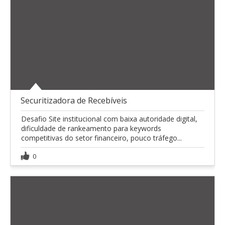
Securitizadora de Recebíveis
Desafio Site institucional com baixa autoridade digital,
dificuldade de rankeamento para keywords
competitivas do setor financeiro, pouco tráfego...
0