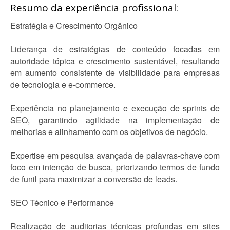
Resumo da experiência profissional:
Estratégia e Crescimento Orgânico
Liderança de estratégias de conteúdo focadas em
autoridade tópica e crescimento sustentável, resultando
em aumento consistente de visibilidade para empresas
de tecnologia e e-commerce.
Experiência no planejamento e execução de sprints de
SEO, garantindo agilidade na implementação de
melhorias e alinhamento com os objetivos de negócio.
Expertise em pesquisa avançada de palavras-chave com
foco em intenção de busca, priorizando termos de fundo
de funil para maximizar a conversão de leads.
SEO Técnico e Performance
Realização de auditorias técnicas profundas em sites