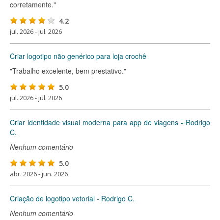
corretamente."
4.2
jul. 2026 - jul. 2026
Criar logotipo não genérico para loja crochê
"Trabalho excelente, bem prestativo."
5.0
jul. 2026 - jul. 2026
Criar identidade visual moderna para app de viagens - Rodrigo
C.
Nenhum comentário
5.0
abr. 2026 - jun. 2026
Criação de logotipo vetorial - Rodrigo C.
Nenhum comentário