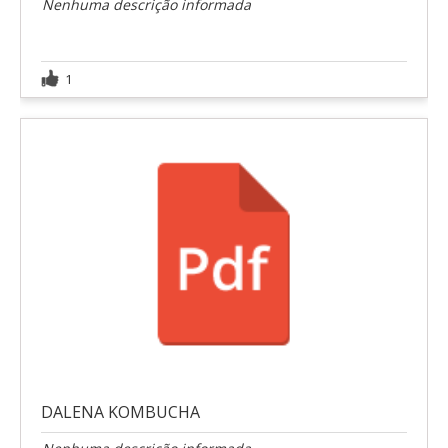
Nenhuma descrição informada
1
DALENA KOMBUCHA