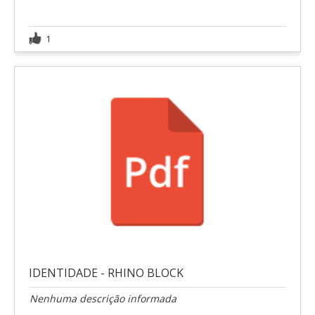
1
IDENTIDADE - RHINO BLOCK
Nenhuma descrição informada