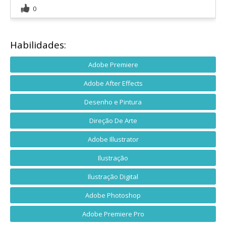
0
Habilidades:
Adobe Premiere
Adobe After Effects
Desenho e Pintura
Direção De Arte
Adobe Illustrator
Ilustração
Ilustração Digital
Adobe Photoshop
Adobe Premiere Pro