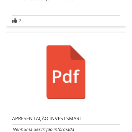
2
APRESENTAÇÃO INVESTSMART
Nenhuma descrição informada