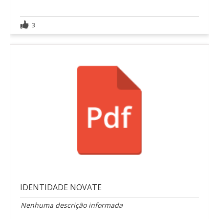
3
IDENTIDADE NOVATE
Nenhuma descrição informada