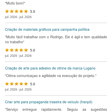
"Muito bom!"
5.0
jul. 2026 - jul. 2026
Criação de materiais gráficos para campanha política
"Muito fácil trabalhar com o Rodrigo. Ele é ágil e tem qualidade
no trabalho"
5.0
jul. 2026 - jul. 2026
Criação de arte para adesivo de vitrine da marca Lugano
"Otima comunicaçao e agilidade na execução do projeto."
5.0
jul. 2026 - jul. 2026
Criar arte para propaganda traseira de veículo (franpô)
"Serviço entregue rapidamente. Seguiu as sugestões