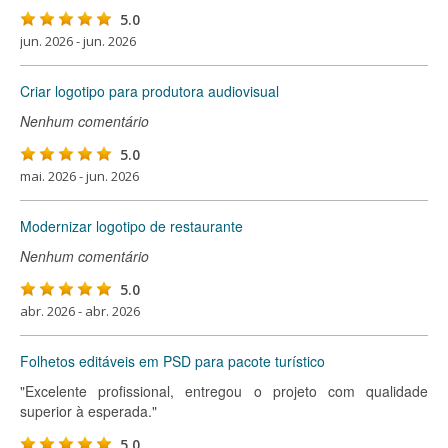
5.0
jun. 2026 - jun. 2026
Criar logotipo para produtora audiovisual
Nenhum comentário
5.0
mai. 2026 - jun. 2026
Modernizar logotipo de restaurante
Nenhum comentário
5.0
abr. 2026 - abr. 2026
Folhetos editáveis em PSD para pacote turístico
"Excelente profissional, entregou o projeto com qualidade
superior à esperada."
5.0