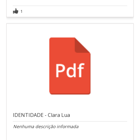
1
IDENTIDADE - Clara Lua
Nenhuma descrição informada