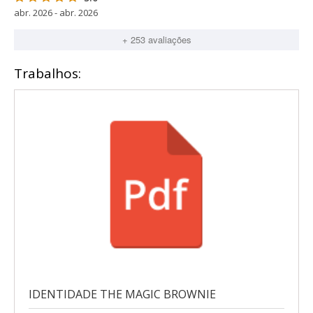
abr. 2026 - abr. 2026
+ 253 avaliações
Trabalhos:
IDENTIDADE THE MAGIC BROWNIE