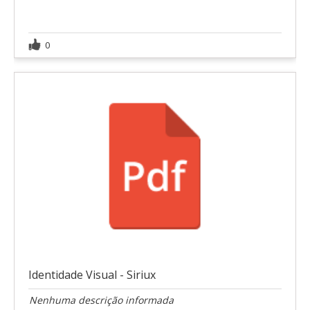
0
Identidade Visual - Siriux
Nenhuma descrição informada