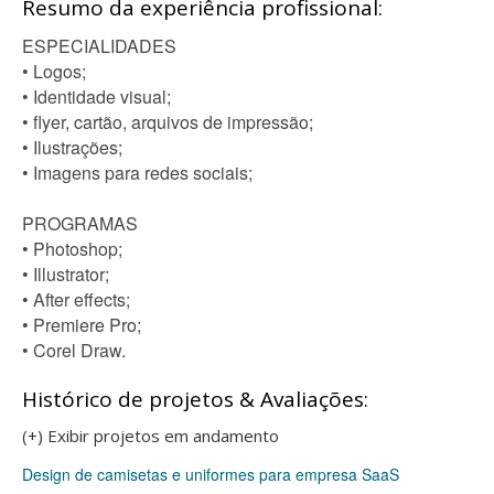
Resumo da experiência profissional:
ESPECIALIDADES
• Logos;
• Identidade visual;
• flyer, cartão, arquivos de impressão;
• Ilustrações;
• Imagens para redes sociais;
PROGRAMAS
• Photoshop;
• Illustrator;
• After effects;
• Premiere Pro;
• Corel Draw.
Histórico de projetos & Avaliações:
(+) Exibir projetos em andamento
Design de camisetas e uniformes para empresa SaaS