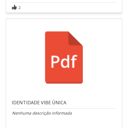
2
IDENTIDADE VIBE ÚNICA
Nenhuma descrição informada