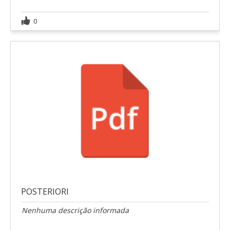
0
POSTERIORI
Nenhuma descrição informada