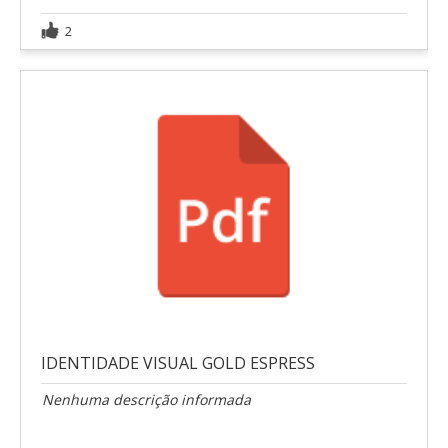
2
IDENTIDADE VISUAL GOLD ESPRESS
Nenhuma descrição informada