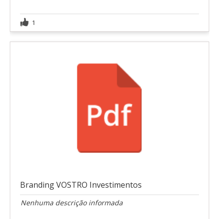
1
Branding VOSTRO Investimentos
Nenhuma descrição informada