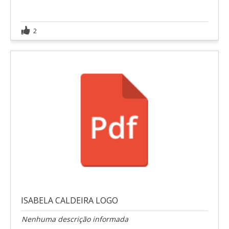
2
ISABELA CALDEIRA LOGO
Nenhuma descrição informada