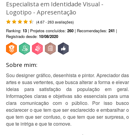
Especialista em Identidade Visual -
Logotipo - Apresentação
(4.67 - 263 avaliações)
Ranking:
13
| Projetos concluídos:
260
| Recomendações:
241
|
Registrado desde:
10/08/2020
Sobre mim:
Sou designer gráfico, desenhista e pintor. Apreciador das
artes e suas vertentes, que busca alterar a forma e elevar
ideias para satisfação da população em geral.
Informações claras e objetivas são essenciais para uma
clara comunicação com o público. Por isso busco
esclarecer o que tem que ser esclarecido e embaralhar o
que tem que ser confuso, o que tem que ser surpresa, o
que te intriga e que te comove.