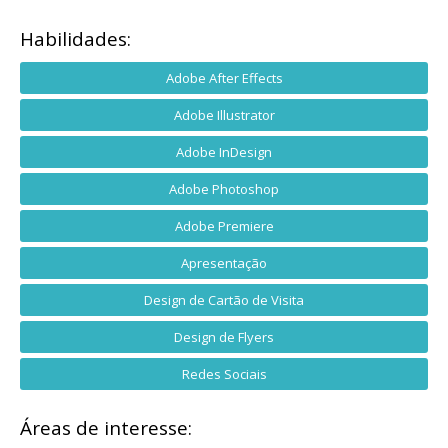
Habilidades:
Adobe After Effects
Adobe Illustrator
Adobe InDesign
Adobe Photoshop
Adobe Premiere
Apresentação
Design de Cartão de Visita
Design de Flyers
Redes Sociais
Áreas de interesse: