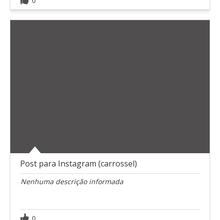
0
Post para Instagram (carrossel)
Nenhuma descrição informada
0