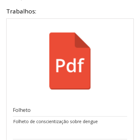
Trabalhos:
Folheto
Folheto de conscientização sobre dengue