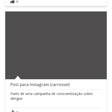
0
Post para Instagram (carrossel)
Parte de uma campanha de conscientização sobre
dengue