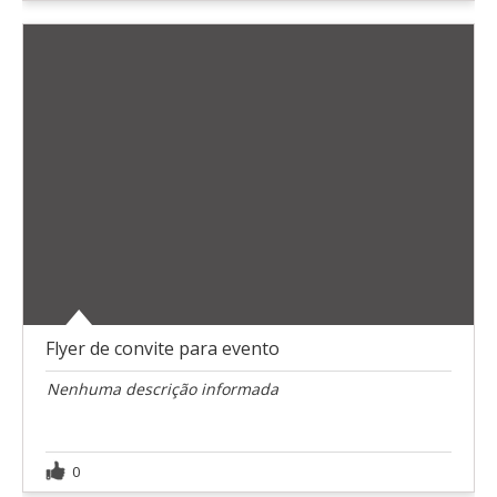
Flyer de convite para evento
Nenhuma descrição informada
0