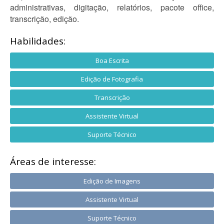
administrativas, digitação, relatórios, pacote office,
transcrição, edição.
Habilidades:
Boa Escrita
Edição de Fotografia
Transcrição
Assistente Virtual
Suporte Técnico
Áreas de interesse:
Edição de Imagens
Assistente Virtual
Suporte Técnico