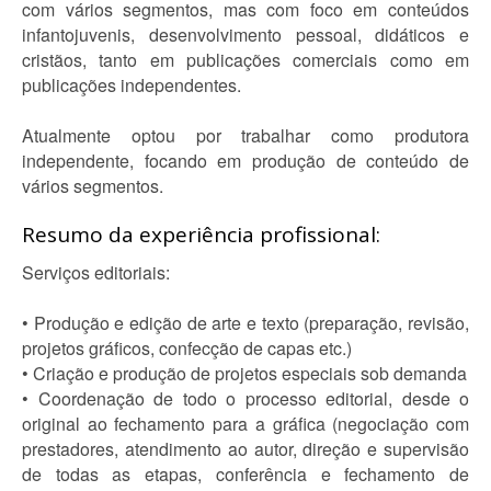
com vários segmentos, mas com foco em conteúdos
infantojuvenis, desenvolvimento pessoal, didáticos e
cristãos, tanto em publicações comerciais como em
publicações independentes.
Atualmente optou por trabalhar como produtora
independente, focando em produção de conteúdo de
vários segmentos.
Resumo da experiência profissional:
Serviços editoriais:
• Produção e edição de arte e texto (preparação, revisão,
projetos gráficos, confecção de capas etc.)
• Criação e produção de projetos especiais sob demanda
• Coordenação de todo o processo editorial, desde o
original ao fechamento para a gráfica (negociação com
prestadores, atendimento ao autor, direção e supervisão
de todas as etapas, conferência e fechamento de