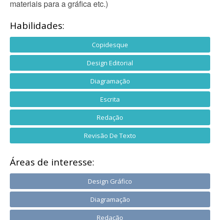
materiais para a gráfica etc.)
Habilidades:
Copidesque
Design Editorial
Diagramação
Escrita
Redação
Revisão De Texto
Áreas de interesse:
Design Gráfico
Diagramação
Redação