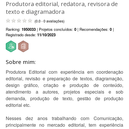
Produtora editorial, redatora, revisora de
texto e diagramadora
(0.0 - 0 avaliações)
Ranking:
1950033
| Projetos concluídos:
0
| Recomendações:
0
|
Registrado desde:
11/10/2023
Sobre mim:
Produtora Editorial com experiência em coordenação
editorial, revisão e preparação de textos, diagramação,
design gráfico, criação e produção de conteúdo,
atendimento a autores, projetos especiais e sob
demanda, produção de texto, gestão de produção
editorial etc.
Nesses dez anos trabalhando com Comunicação,
principalmente no mercado editorial, tem experiência