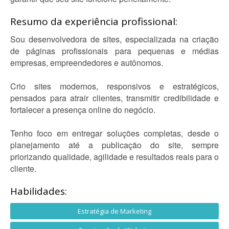
Resumo da experiência profissional:
Sou desenvolvedora de sites, especializada na criação
de páginas profissionais para pequenas e médias
empresas, empreendedores e autônomos.
Crio sites modernos, responsivos e estratégicos,
pensados para atrair clientes, transmitir credibilidade e
fortalecer a presença online do negócio.
Tenho foco em entregar soluções completas, desde o
planejamento até a publicação do site, sempre
priorizando qualidade, agilidade e resultados reais para o
cliente.
Habilidades:
Estratégia de Marketing