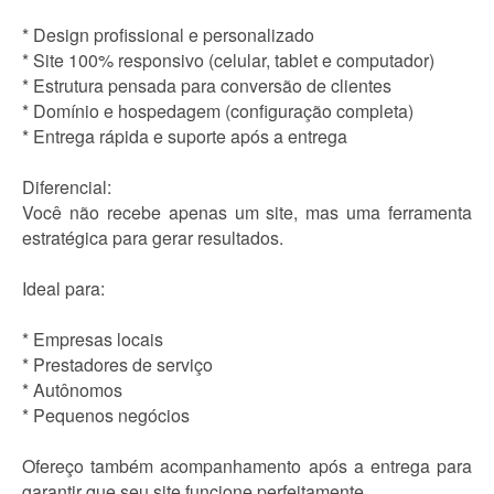
* Design profissional e personalizado
* Site 100% responsivo (celular, tablet e computador)
* Estrutura pensada para conversão de clientes
* Domínio e hospedagem (configuração completa)
* Entrega rápida e suporte após a entrega
Diferencial:
Você não recebe apenas um site, mas uma ferramenta
estratégica para gerar resultados.
Ideal para:
* Empresas locais
* Prestadores de serviço
* Autônomos
* Pequenos negócios
Ofereço também acompanhamento após a entrega para
garantir que seu site funcione perfeitamente.