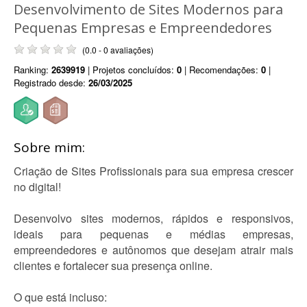
Desenvolvimento de Sites Modernos para
Pequenas Empresas e Empreendedores
(0.0 - 0 avaliações)
Ranking:
2639919
| Projetos concluídos:
0
| Recomendações:
0
|
Registrado desde:
26/03/2025
Sobre mim:
Criação de Sites Profissionais para sua empresa crescer
no digital!
Desenvolvo sites modernos, rápidos e responsivos,
ideais para pequenas e médias empresas,
empreendedores e autônomos que desejam atrair mais
clientes e fortalecer sua presença online.
O que está incluso: