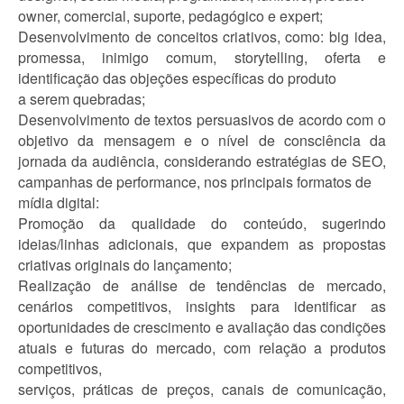
owner, comercial, suporte, pedagógico e expert;
Desenvolvimento de conceitos criativos, como: big idea,
promessa, inimigo comum, storytelling, oferta e
identificação das objeções específicas do produto
a serem quebradas;
Desenvolvimento de textos persuasivos de acordo com o
objetivo da mensagem e o nível de consciência da
jornada da audiência, considerando estratégias de SEO,
campanhas de performance, nos principais formatos de
mídia digital:
Promoção da qualidade do conteúdo, sugerindo
ideias/linhas adicionais, que expandem as propostas
criativas originais do lançamento;
Realização de análise de tendências de mercado,
cenários competitivos, insights para identificar as
oportunidades de crescimento e avaliação das condições
atuais e futuras do mercado, com relação a produtos
competitivos,
serviços, práticas de preços, canais de comunicação,