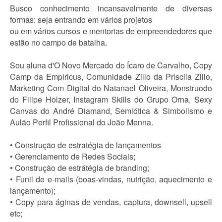
Busco conhecimento incansavelmente de diversas
formas: seja entrando em vários projetos
ou em vários cursos e mentorias de empreendedores que
estão no campo de batalha.
Sou aluna d'O Novo Mercado do Ícaro de Carvalho, Copy
Camp da Empiricus, Comunidade Zillo da Priscila Zillo,
Marketing Com Digital do Natanael Oliveira, Monstruodo
do Filipe Holzer, Instagram Skills do Grupo Orna, Sexy
Canvas do André Diamand, Semiótica & Simbolismo e
Aulão Perfil Profissional do João Menna.
• Construção de estratégia de lançamentos
• Gerenciamento de Redes Sociais;
• Construção de estrátégia de branding;
• Funil de e-mails (boas-vindas, nutrição, aquecimento e
lançamento);
• Copy para áginas de vendas, captura, downsell, upsell
etc;