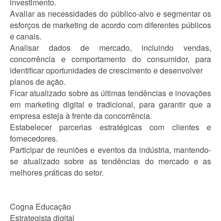
investimento.
Avaliar as necessidades do público-alvo e segmentar os
esforços de marketing de acordo com diferentes públicos
e canais.
Analisar dados de mercado, incluindo vendas,
concorrência e comportamento do consumidor, para
identificar oportunidades de crescimento e desenvolver
planos de ação.
Ficar atualizado sobre as últimas tendências e inovações
em marketing digital e tradicional, para garantir que a
empresa esteja à frente da concorrência.
Estabelecer parcerias estratégicas com clientes e
fornecedores.
Participar de reuniões e eventos da indústria, mantendo-
se atualizado sobre as tendências do mercado e as
melhores práticas do setor.
Cogna Educação
Estrategista digital