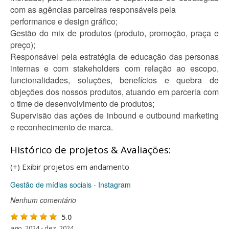
com as agências parceiras responsáveis pela
performance e design gráfico;
Gestão do mix de produtos (produto, promoção, praça e
preço);
Responsável pela estratégia de educação das personas
internas e com stakeholders com relação ao escopo,
funcionalidades, soluções, benefícios e quebra de
objeções dos nossos produtos, atuando em parceria com
o time de desenvolvimento de produtos;
Supervisão das ações de inbound e outbound marketing
e reconhecimento de marca.
Histórico de projetos & Avaliações:
(+) Exibir projetos em andamento
Gestão de mídias sociais - Instagram
Nenhum comentário
5.0
ago. 2024 - dez. 2024