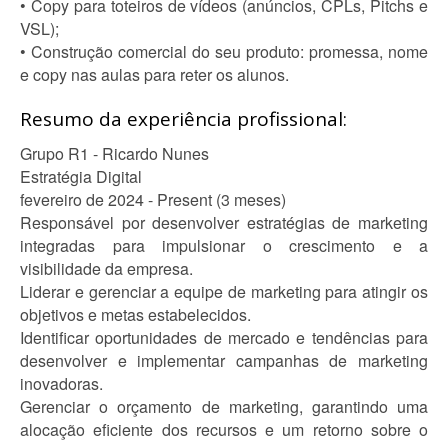
• Copy para toteiros de vídeos (anúncios, CPLs, Pitchs e
VSL);
• Construção comercial do seu produto: promessa, nome
e copy nas aulas para reter os alunos.
Resumo da experiência profissional:
Grupo R1 - Ricardo Nunes
Estratégia Digital
fevereiro de 2024 - Present (3 meses)
Responsável por desenvolver estratégias de marketing
integradas para impulsionar o crescimento e a
visibilidade da empresa.
Liderar e gerenciar a equipe de marketing para atingir os
objetivos e metas estabelecidos.
Identificar oportunidades de mercado e tendências para
desenvolver e implementar campanhas de marketing
inovadoras.
Gerenciar o orçamento de marketing, garantindo uma
alocação eficiente dos recursos e um retorno sobre o