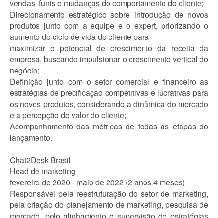
vendas, funis e mudanças do comportamento do cliente;
Direcionamento estratégico sobre introdução de novos
produtos junto com a equipe e o expert, priorizando o
aumento do ciclo de vida do cliente para
maximizar o potencial de crescimento da receita da
empresa, buscando impulsionar o crescimento vertical do
negócio;
Definição junto com o setor comercial e financeiro as
estratégias de precificação competitivas e lucrativas para
os novos produtos, considerando a dinâmica do mercado
e a percepção de valor do cliente;
Acompanhamento das métricas de todas as etapas do
lançamento.
Chat2Desk Brasil
Head de marketing
fevereiro de 2020 - maio de 2022 (2 anos 4 meses)
Responsável pela reestruturação do setor de marketing,
pela criação do planejamento de marketing, pesquisa de
mercado, pelo alinhamento e supervisão de estratégias