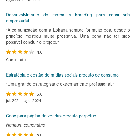
Desenvolvimento de marca e branding para consultoria
empresarial
"A comunicação com a Lohana sempre foi muito boa, desde o
princípio mostrou muito prestativa. Uma pena não ter sido
possível concluir o projeto."
4.0
Cancelado
Estratégia e gestão de mídias sociais produto de consumo
"Uma grande estrategista e extremamente profissional."
5.0
jul. 2024 - ago. 2024
Copy para página de vendas produto perpétuo
Nenhum comentário
5.0