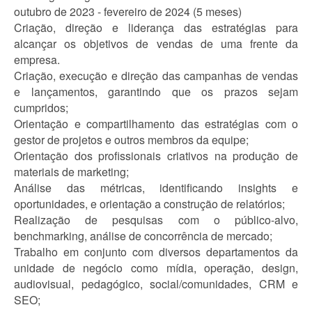
outubro de 2023 - fevereiro de 2024 (5 meses)
Criação, direção e liderança das estratégias para
alcançar os objetivos de vendas de uma frente da
empresa.
Criação, execução e direção das campanhas de vendas
e lançamentos, garantindo que os prazos sejam
cumpridos;
Orientação e compartilhamento das estratégias com o
gestor de projetos e outros membros da equipe;
Orientação dos profissionais criativos na produção de
materiais de marketing;
Análise das métricas, identificando insights e
oportunidades, e orientação a construção de relatórios;
Realização de pesquisas com o público-alvo,
benchmarking, análise de concorrência de mercado;
Trabalho em conjunto com diversos departamentos da
unidade de negócio como mídia, operação, design,
audiovisual, pedagógico, social/comunidades, CRM e
SEO;