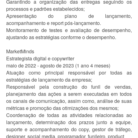
Garantindo a organização das entregas seguindo os
processos e padrões estabelecidos;
Apresentação do plano de lançamento,
acompanhamento e report pós-lançamento.
Monitoramento de testes e avaliação de desempenho,
ajustando as estratégias conforme o desempenho.
MarketMinds
Estrategista digital e copywriter
maio de 2022 - agosto de 2023 (1 ano 4 meses)
Atuação como principal responsável por todas as
estratégias de lançamento da empresa;
Responsável pela construção do funil de vendas,
planejamento das ações a serem executadas em todos
os canais de comunicação, assim como, análise de suas
métricas e promoção das otimizações dos mesmos;
Coordenação de todas as atividades relacionadas ao
lançamento, determinação dos prazos junto a equipe,
suporte e acompanhamento do copy, gestor de tráfego,
designer, social media, programador, funileiro, product