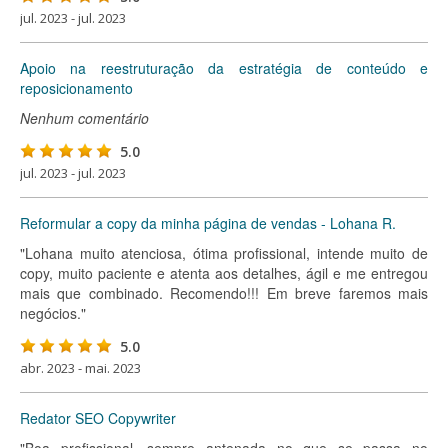
jul. 2023 - jul. 2023
Apoio na reestruturação da estratégia de conteúdo e
reposicionamento
Nenhum comentário
5.0
jul. 2023 - jul. 2023
Reformular a copy da minha página de vendas - Lohana R.
"Lohana muito atenciosa, ótima profissional, intende muito de
copy, muito paciente e atenta aos detalhes, ágil e me entregou
mais que combinado. Recomendo!!! Em breve faremos mais
negócios."
5.0
abr. 2023 - mai. 2023
Redator SEO Copywriter