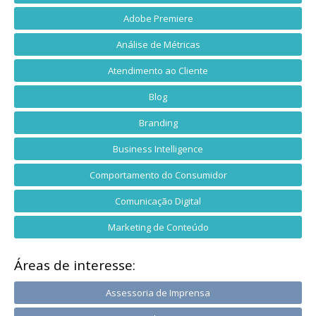
Adobe Premiere
Análise de Métricas
Atendimento ao Cliente
Blog
Branding
Business Intelligence
Comportamento do Consumidor
Comunicação Digital
Marketing de Conteúdo
Áreas de interesse:
Assessoria de Imprensa