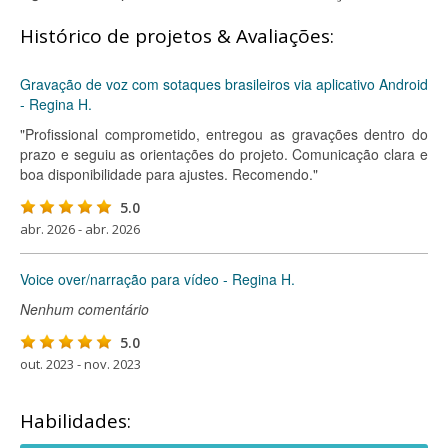
Histórico de projetos & Avaliações:
Gravação de voz com sotaques brasileiros via aplicativo Android
- Regina H.
"Profissional comprometido, entregou as gravações dentro do
prazo e seguiu as orientações do projeto. Comunicação clara e
boa disponibilidade para ajustes. Recomendo."
5.0
abr. 2026 - abr. 2026
Voice over/narração para vídeo - Regina H.
Nenhum comentário
5.0
out. 2023 - nov. 2023
Habilidades: