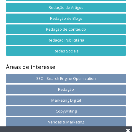
Redação de Artigos
Redação de Blogs
Redação de Conteúdo
Redação Publicitária
Redes Sociais
Áreas de interesse:
SEO - Search Engine Optimization
Redação
Marketing Digital
Copywriting
Vendas & Marketing