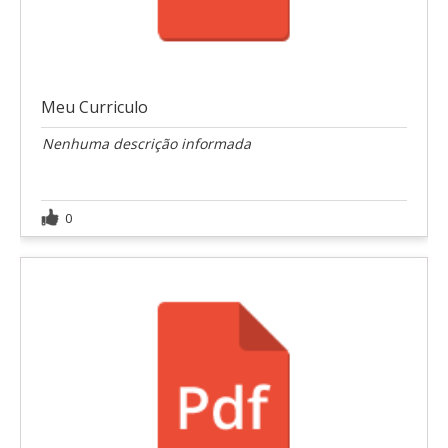
Meu Curriculo
Nenhuma descrição informada
0