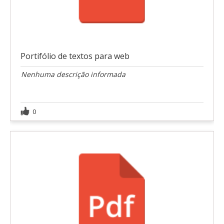
Portifólio de textos para web
Nenhuma descrição informada
0