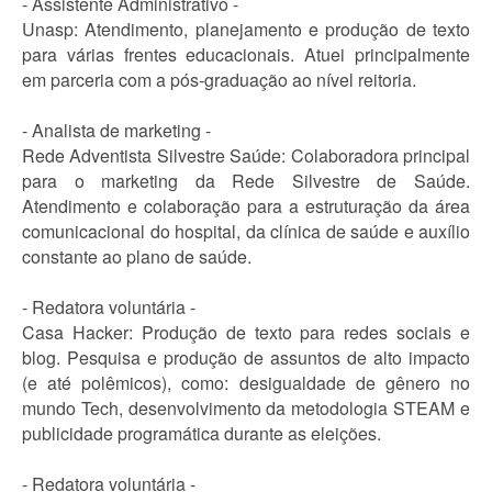
- Assistente Administrativo -
Unasp: Atendimento, planejamento e produção de texto
para várias frentes educacionais. Atuei principalmente
em parceria com a pós-graduação ao nível reitoria.
- Analista de marketing -
Rede Adventista Silvestre Saúde: Colaboradora principal
para o marketing da Rede Silvestre de Saúde.
Atendimento e colaboração para a estruturação da área
comunicacional do hospital, da clínica de saúde e auxílio
constante ao plano de saúde.
- Redatora voluntária -
Casa Hacker: Produção de texto para redes sociais e
blog. Pesquisa e produção de assuntos de alto impacto
(e até polêmicos), como: desigualdade de gênero no
mundo Tech, desenvolvimento da metodologia STEAM e
publicidade programática durante as eleições.
- Redatora voluntária -