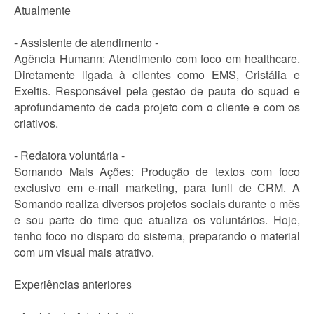
Atualmente
- Assistente de atendimento -
Agência Humann: Atendimento com foco em healthcare.
Diretamente ligada à clientes como EMS, Cristália e
Exeltis. Responsável pela gestão de pauta do squad e
aprofundamento de cada projeto com o cliente e com os
criativos.
- Redatora voluntária -
Somando Mais Ações: Produção de textos com foco
exclusivo em e-mail marketing, para funil de CRM. A
Somando realiza diversos projetos sociais durante o mês
e sou parte do time que atualiza os voluntários. Hoje,
tenho foco no disparo do sistema, preparando o material
com um visual mais atrativo.
Experiências anteriores