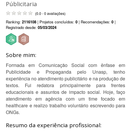
Públicitaria
(0.0 - 0 avaliações)
Ranking:
2116108
| Projetos concluídos:
0
| Recomendações:
0
|
Registrado desde:
05/03/2024
Sobre mim:
Formada em Comunicação Social com ênfase em
Publicidade e Propaganda pelo Unasp, tenho
experiência no atendimento publicitário e na produção de
textos. Fui redatora principalmente para frentes
educacionais e assuntos de impacto social. Hoje, faço
atendimento em agência com um time focado em
healthcare e realizo trabalho voluntário escrevendo para
ONGs.
Resumo da experiência profissional: