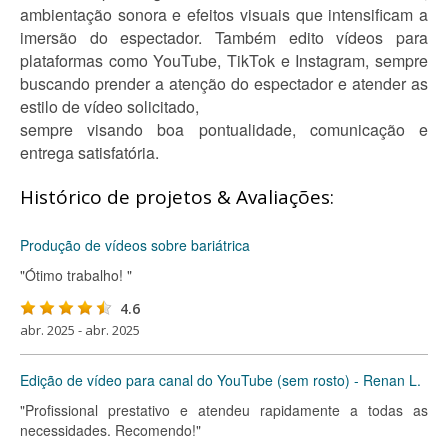
ambientação sonora e efeitos visuais que intensificam a
imersão do espectador. Também edito vídeos para
plataformas como YouTube, TikTok e Instagram, sempre
buscando prender a atenção do espectador e atender as
estilo de vídeo solicitado,
sempre visando boa pontualidade, comunicação e
entrega satisfatória.
Histórico de projetos & Avaliações:
Produção de vídeos sobre bariátrica
"Ótimo trabalho! "
4.6
abr. 2025 - abr. 2025
Edição de vídeo para canal do YouTube (sem rosto) - Renan L.
"Profissional prestativo e atendeu rapidamente a todas as
necessidades. Recomendo!"