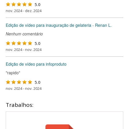
5.0
nov. 2024 - dez. 2024
Edição de vídeo para inauguração de gelateria - Renan L.
Nenhum comentário
5.0
nov. 2024 - nov. 2024
Edição de vídeo para infoproduto
"rapido"
5.0
nov. 2024 - nov. 2024
Trabalhos: