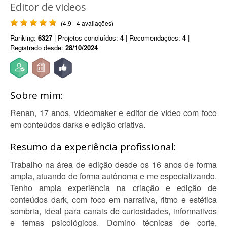
Editor de videos
(4.9 - 4 avaliações)
Ranking:
6327
| Projetos concluídos:
4
| Recomendações:
4
|
Registrado desde:
28/10/2024
Sobre mim:
Renan, 17 anos, vídeomaker e editor de vídeo com foco
em conteúdos darks e edição criativa.
Resumo da experiência profissional:
Trabalho na área de edição desde os 16 anos de forma
ampla, atuando de forma autônoma e me especializando.
Tenho ampla experiência na criação e edição de
conteúdos dark, com foco em narrativa, ritmo e estética
sombria, ideal para canais de curiosidades, informativos
e temas psicológicos. Domino técnicas de corte,