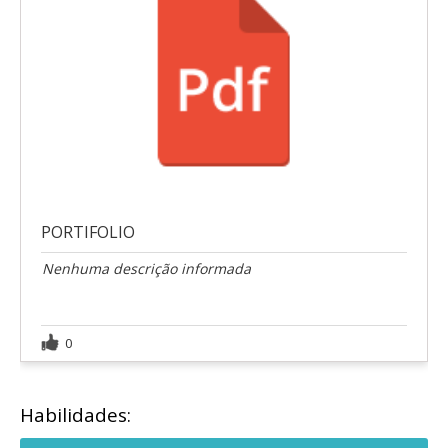
PORTIFOLIO
Nenhuma descrição informada
0
Habilidades: