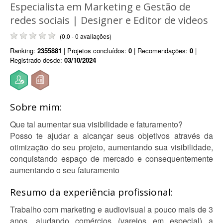
Especialista em Marketing e Gestão de
redes sociais | Designer e Editor de videos
(0.0 - 0 avaliações)
Ranking:
2355881
| Projetos concluídos:
0
| Recomendações:
0
|
Registrado desde:
03/10/2024
Sobre mim:
Que tal aumentar sua visibilidade e faturamento?
Posso te ajudar a alcançar seus objetivos através da
otimização do seu projeto, aumentando sua visibilidade,
conquistando espaço de mercado e consequentemente
aumentando o seu faturamento
Resumo da experiência profissional:
Trabalho com marketing e audiovisual a pouco mais de 3
anos, ajudando comércios (varejos em especial) a