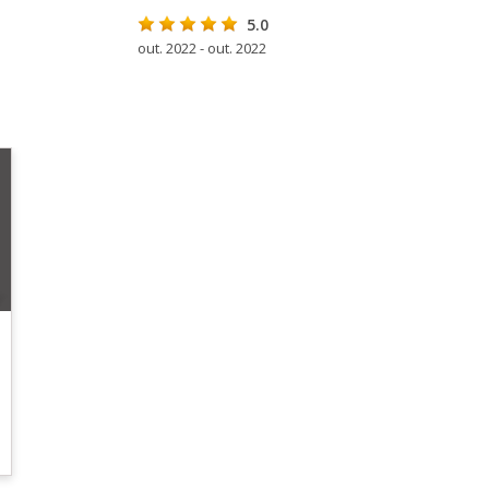
5.0
out. 2022 - out. 2022