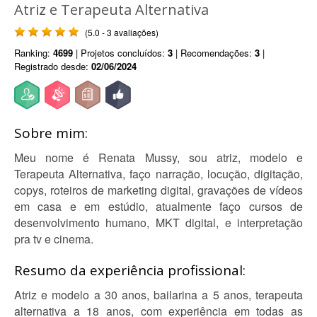
Atriz e Terapeuta Alternativa
(5.0 - 3 avaliações)
Ranking:
4699
| Projetos concluídos:
3
| Recomendações:
3
|
Registrado desde:
02/06/2024
Sobre mim:
Meu nome é Renata Mussy, sou atriz, modelo e
Terapeuta Alternativa, faço narração, locução, digitação,
copys, roteiros de marketing digital, gravações de vídeos
em casa e em estúdio, atualmente faço cursos de
desenvolvimento humano, MKT digital, e interpretação
pra tv e cinema.
Resumo da experiência profissional:
Atriz e modelo a 30 anos, bailarina a 5 anos, terapeuta
alternativa a 18 anos, com experiência em todas as