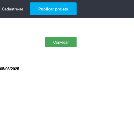
Cadastre-se
Publicar projeto
Convidar
05/03/2025