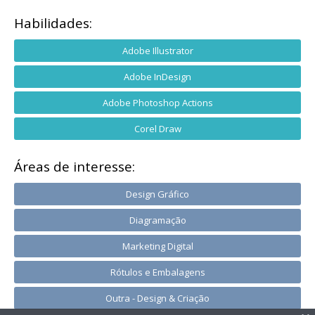
Habilidades:
Adobe Illustrator
Adobe InDesign
Adobe Photoshop Actions
Corel Draw
Áreas de interesse:
Design Gráfico
Diagramação
Marketing Digital
Rótulos e Embalagens
Outra - Design & Criação