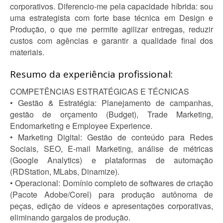
corporativos. Diferencio-me pela capacidade híbrida: sou
uma estrategista com forte base técnica em Design e
Produção, o que me permite agilizar entregas, reduzir
custos com agências e garantir a qualidade final dos
materiais.
Resumo da experiência profissional:
COMPETÊNCIAS ESTRATÉGICAS E TÉCNICAS
• Gestão & Estratégia: Planejamento de campanhas,
gestão de orçamento (Budget), Trade Marketing,
Endomarketing e Employee Experience.
• Marketing Digital: Gestão de conteúdo para Redes
Sociais, SEO, E-mail Marketing, análise de métricas
(Google Analytics) e plataformas de automação
(RDStation, MLabs, Dinamize).
• Operacional: Domínio completo de softwares de criação
(Pacote Adobe/Corel) para produção autônoma de
peças, edição de vídeos e apresentações corporativas,
eliminando gargalos de produção.