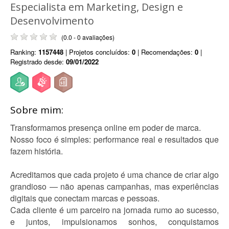
Especialista em Marketing, Design e
Desenvolvimento
(0.0 - 0 avaliações)
Ranking:
1157448
| Projetos concluídos:
0
| Recomendações:
0
|
Registrado desde:
09/01/2022
Sobre mim:
Transformamos presença online em poder de marca.
Nosso foco é simples: performance real e resultados que
fazem história.
Acreditamos que cada projeto é uma chance de criar algo
grandioso — não apenas campanhas, mas experiências
digitais que conectam marcas e pessoas.
Cada cliente é um parceiro na jornada rumo ao sucesso,
e juntos, impulsionamos sonhos, conquistamos