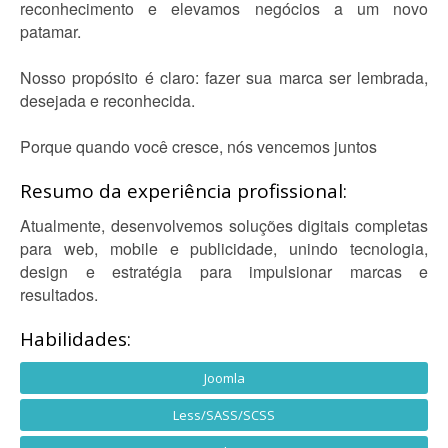
reconhecimento e elevamos negócios a um novo
patamar.
Nosso propósito é claro: fazer sua marca ser lembrada,
desejada e reconhecida.
Porque quando você cresce, nós vencemos juntos
Resumo da experiência profissional:
Atualmente, desenvolvemos soluções digitais completas
para web, mobile e publicidade, unindo tecnologia,
design e estratégia para impulsionar marcas e
resultados.
Habilidades:
Joomla
Less/SASS/SCSS