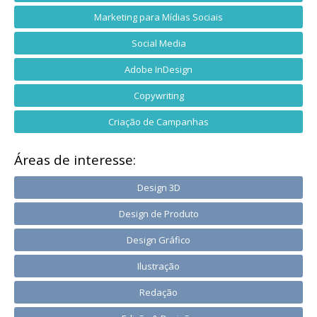
Marketing para Mídias Sociais
Social Media
Adobe InDesign
Copywriting
Criação de Campanhas
Áreas de interesse:
Design 3D
Design de Produto
Design Gráfico
Ilustração
Redação