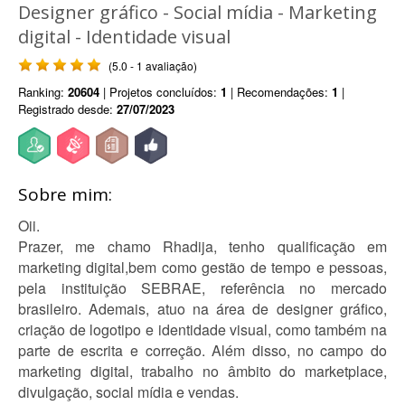
Designer gráfico - Social mídia - Marketing
digital - Identidade visual
(5.0 - 1 avaliação)
Ranking:
20604
| Projetos concluídos:
1
| Recomendações:
1
|
Registrado desde:
27/07/2023
Sobre mim:
Oii.
Prazer, me chamo Rhadija, tenho qualificação em
marketing digital,bem como gestão de tempo e pessoas,
pela instituição SEBRAE, referência no mercado
brasileiro. Ademais, atuo na área de designer gráfico,
criação de logotipo e identidade visual, como também na
parte de escrita e correção. Além disso, no campo do
marketing digital, trabalho no âmbito do marketplace,
divulgação, social mídia e vendas.