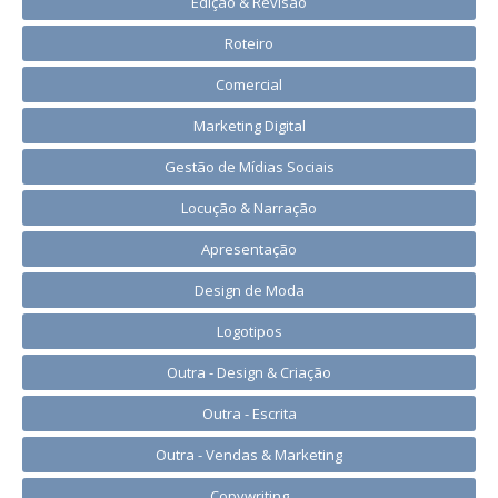
Edição & Revisão
Roteiro
Comercial
Marketing Digital
Gestão de Mídias Sociais
Locução & Narração
Apresentação
Design de Moda
Logotipos
Outra - Design & Criação
Outra - Escrita
Outra - Vendas & Marketing
Copywriting