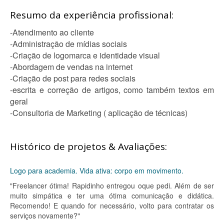
Resumo da experiência profissional:
-Atendimento ao cliente
-Administração de mídias sociais
-Criação de logomarca e identidade visual
-Abordagem de vendas na internet
-Criação de post para redes sociais
-escrita e correção de artigos, como também textos em
geral
-Consultoria de Marketing ( aplicação de técnicas)
Histórico de projetos & Avaliações:
Logo para academia. Vida ativa: corpo em movimento.
"Freelancer ótima! Rapidinho entregou oque pedi. Além de ser
muito simpática e ter uma ótima comunicação e didática.
Recomendo! E quando for necessário, volto para contratar os
serviços novamente?"