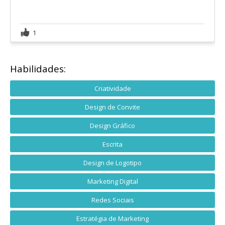
1
Habilidades:
Criatividade
Design de Convite
Design Gráfico
Escrita
Design de Logotipo
Marketing Digital
Redes Sociais
Estratégia de Marketing