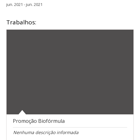
jun. 2021 - jun. 2021
Trabalhos:
Promoção Biofórmula
Nenhuma descrição informada