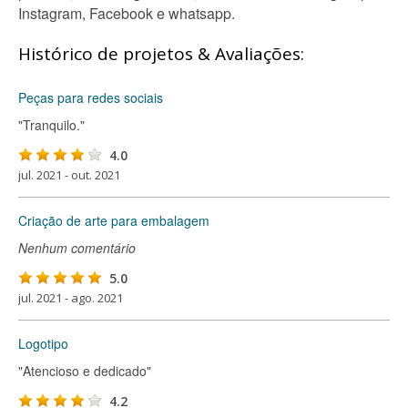
Instagram, Facebook e whatsapp.
Histórico de projetos & Avaliações:
Peças para redes sociais
"Tranquilo."
4.0
jul. 2021 - out. 2021
Criação de arte para embalagem
Nenhum comentário
5.0
jul. 2021 - ago. 2021
Logotipo
"Atencioso e dedicado"
4.2