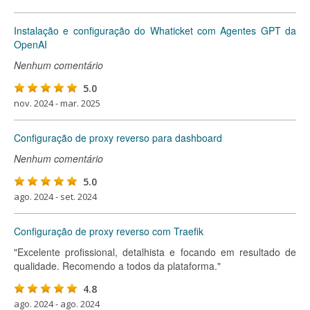
Instalação e configuração do Whaticket com Agentes GPT da
OpenAI
Nenhum comentário
5.0
nov. 2024 - mar. 2025
Configuração de proxy reverso para dashboard
Nenhum comentário
5.0
ago. 2024 - set. 2024
Configuração de proxy reverso com Traefik
"Excelente profissional, detalhista e focando em resultado de
qualidade. Recomendo a todos da plataforma."
4.8
ago. 2024 - ago. 2024