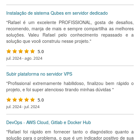
Instalação de sistema Qubes em servidor dedicado
"Rafael é um excelente PROFISSIONAL, gosta de desafios,
recomendo, manja de mais e sempre compartilha as melhores
soluções. Valeu Rafael pelo conhecimento repassado e a
solução que você construiu nesse projeto."
5.0
jul. 2024 - ago. 2024
Subir plataforma no servidor VPS
"Profissional extremamente habilidoso, finalizou bem rápido o
projeto, e foi super atencioso tirando minhas dúvidas "
5.0
jul. 2024 - jul. 2024
DevOps - AWS Cloud, Gitlab e Docker Hub
"Rafael foi rápido em fornecer tanto o diagnóstico quanto a
solução para o problema, o que é um indicador positivo de sua