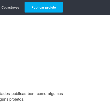
Cadastre-se
Publicar projeto
idades publicas bem como algumas
guns projetos.