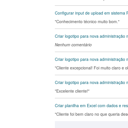
Configurar input de upload em sistema
"Conhecimento técnico muito bom."
Criar logotipo para nova administração m
Nenhum comentário
Criar logotipo para nova administração 
"Cliente excepcional! Foi muito claro e 
Criar logotipo para nova administração 
"Excelente cliente!"
Criar planilha em Excel com dados e re
"Cliente foi bem claro no que queria des