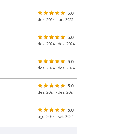
5.0
dez. 2024 - jan. 2025
5.0
dez. 2024 - dez. 2024
5.0
dez. 2024 - dez. 2024
5.0
dez. 2024 - dez. 2024
5.0
ago. 2024 - set. 2024