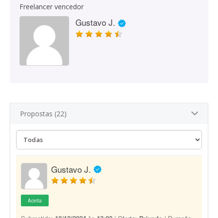
Freelancer vencedor
Gustavo J.
Propostas (22)
Gustavo J.
Aceita