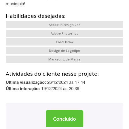
município!
Habilidades desejadas:
Adobe InDesign CS5
Adobe Photoshop
Corel Draw
Design de Logotipo
Marketing de Marca
Atividades do cliente nesse projeto:
Última visualização:
26/12/2024 às 17:44
Última interação:
19/12/2024 às 20:39
Concluído