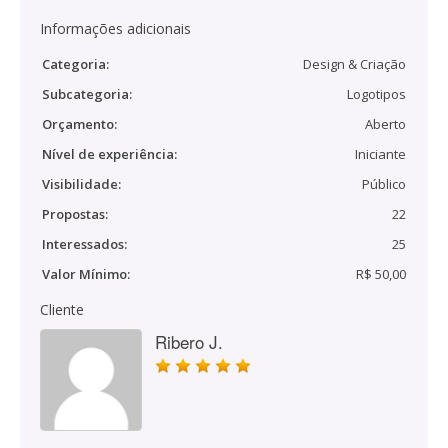
Informações adicionais
Categoria:
Design & Criação
Subcategoria:
Logotipos
Orçamento:
Aberto
Nível de experiência:
Iniciante
Visibilidade:
Público
Propostas:
22
Interessados:
25
Valor Mínimo:
R$ 50,00
Cliente
Ribero J.