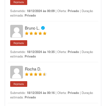
Rejeitada
Submetido:
18/12/2024 às 00:09
| Oferta:
Privado
| Duração
estimada:
Privado
Bruno L.
Rejeitada
Submetido:
18/12/2024 às 10:35
| Oferta:
Privado
| Duração
estimada:
Privado
Rocha D.
Rejeitada
Submetido:
18/12/2024 às 00:16
| Oferta:
Privado
| Duração
estimada:
Privado