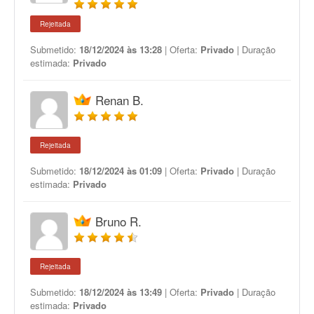
Rejeitada
Submetido:
18/12/2024 às 13:28
| Oferta:
Privado
| Duração
estimada:
Privado
Renan B.
Rejeitada
Submetido:
18/12/2024 às 01:09
| Oferta:
Privado
| Duração
estimada:
Privado
Bruno R.
Rejeitada
Submetido:
18/12/2024 às 13:49
| Oferta:
Privado
| Duração
estimada:
Privado