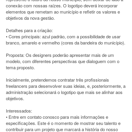
conexão com nossas raízes. O logotipo deverá incorporar
elementos que remetam ao município e refletir os valores e
objetivos da nova gestão.
Detalhes para a criação:
• Cores principais: azul padrão, com a possibilidade de usar
branco, amarelo e vermelho (cores da bandeira do município).
Proposta: Os designers poderão apresentar mais de um
modelo, com diferentes perspectivas que dialoguem com o
tema proposto.
Inicialmente, pretendemos contratar três profissionais
freelancers para desenvolver suas ideias, e, posteriormente, a
administração selecionará o logotipo que mais se alinhar aos
objetivos.
Interessados:
• Entre em contato conosco para mais informações e
especificações. Este é o momento de mostrar seu talento e
contribuir para um projeto que marcará a história do nosso