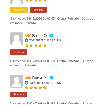
Promovida
Rejeitada
Submetido:
18/12/2024 às 00:57
| Oferta:
Privado
| Duração
estimada:
Privado
Bruno Q.
TOP FREELANCER PLUS
Rejeitada
Submetido:
18/12/2024 às 00:28
| Oferta:
Privado
| Duração
estimada:
Privado
Daniel N.
TOP FREELANCER PLUS
Rejeitada
Submetido:
19/12/2024 às 03:43
| Oferta:
Privado
| Duração