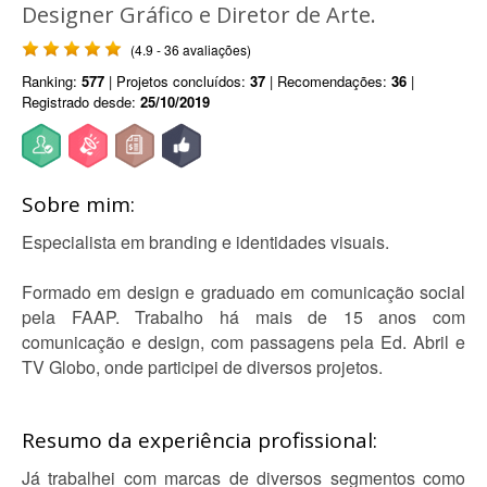
Designer Gráfico e Diretor de Arte.
(4.9 - 36 avaliações)
Ranking:
577
| Projetos concluídos:
37
| Recomendações:
36
|
Registrado desde:
25/10/2019
Sobre mim:
Especialista em branding e identidades visuais.
Formado em design e graduado em comunicação social
pela FAAP. Trabalho há mais de 15 anos com
comunicação e design, com passagens pela Ed. Abril e
TV Globo, onde participei de diversos projetos.
Resumo da experiência profissional:
Já trabalhei com marcas de diversos segmentos como