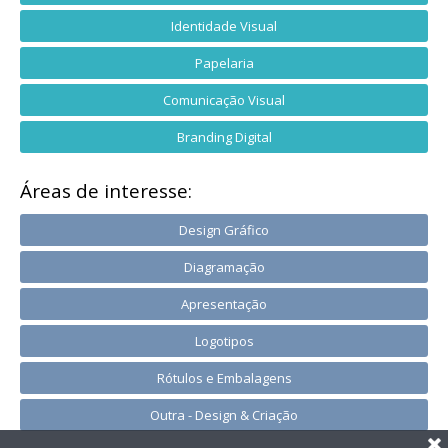
Identidade Visual
Papelaria
Comunicação Visual
Branding Digital
Áreas de interesse:
Design Gráfico
Diagramação
Apresentação
Logotipos
Rótulos e Embalagens
Outra - Design & Criação