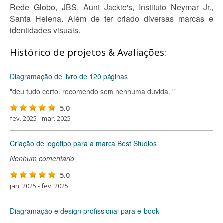
Rede Globo, JBS, Aunt Jackie's, Instituto Neymar Jr.,
Santa Helena. Além de ter criado diversas marcas e
identidades visuais.
Histórico de projetos & Avaliações:
Diagramação de livro de 120 páginas
"deu tudo certo. recomendo sem nenhuma duvida. "
5.0
fev. 2025 - mar. 2025
Criação de logotipo para a marca Best Studios
Nenhum comentário
5.0
jan. 2025 - fev. 2025
Diagramação e design profissional para e-book