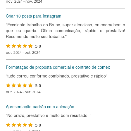
nov. 2024 - nov. 2024
Criar 10 posts para Instagram
"Excelente trabalho do Bruno, super atencioso, entendeu bem o
que eu queria. Ótima comunicação, rápido e prestativo!
Recomendo muito seu trabalho."
5.0
out. 2024 - out. 2024
Formatação de proposta comercial e contrato de comex
"tudo correu conforme combinado, prestativo e rápido"
5.0
out. 2024 - out. 2024
Apresentação padrão com animação
"No prazo, prestativo e muito bom resultado. "
5.0