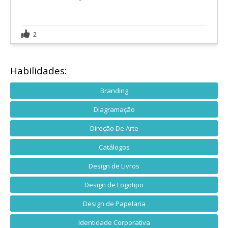
2
Habilidades:
Branding
Diagramação
Direção De Arte
Catálogos
Design de Livros
Design de Logotipo
Design de Papelaria
Identidade Corporativa