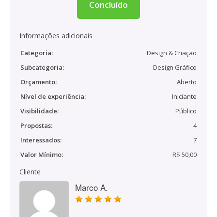
Concluído
Informações adicionais
Categoria:
Design & Criação
Subcategoria:
Design Gráfico
Orçamento:
Aberto
Nível de experiência:
Iniciante
Visibilidade:
Público
Propostas:
4
Interessados:
7
Valor Mínimo:
R$ 50,00
Cliente
Marco A.