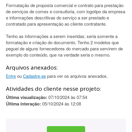
Formatação de proposta comercial e contrato para prestação
de serviços de comex e consultoria, com logotipo da empresa
e informações descritivas do serviço a ser prestado e
contratado para apresentação ao cliente contratante.
Tenho as informações a serem inseridas; seria somente a
formatação e criação do documento. Tenho 2 modelos que
peguei de alguns fornecedores do mercado para servirem de
exemplo do conteúdo, que na verdade seria o mesmo.
Arquivos anexados:
ou
para ver os arquivos anexados.
Entre
Cadastre-se
Atividades do cliente nesse projeto:
Última visualização:
07/10/2024 às 07:54
Última interação:
05/10/2024 às 12:08