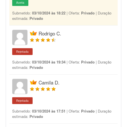
Aceita
Submetido:
03/10/2024 às 18:22
| Oferta:
Privado
| Duração
estimada:
Privado
Rodrigo C.
Rejeitada
Submetido:
03/10/2024 às 19:34
| Oferta:
Privado
| Duração
estimada:
Privado
Camila D.
Rejeitada
Submetido:
03/10/2024 às 17:51
| Oferta:
Privado
| Duração
estimada:
Privado