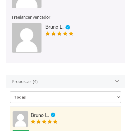
Freelancer vencedor
Bruno L.
Propostas (4)
Bruno L.