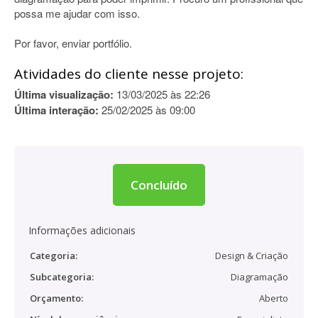
possa me ajudar com isso.
Por favor, enviar portfólio.
Atividades do cliente nesse projeto:
Última visualização:
13/03/2025 às 22:26
Última interação:
25/02/2025 às 09:00
Concluído
Informações adicionais
Categoria:
Design & Criação
Subcategoria:
Diagramação
Orçamento:
Aberto