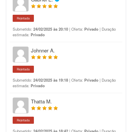
Rejeitada
Submetido:
24/02/2025 às 20:10
| Oferta:
Privado
| Duração
estimada:
Privado
Johnner A.
Rejeitada
Submetido:
24/02/2025 às 19:18
| Oferta:
Privado
| Duração
estimada:
Privado
Thatta M.
Rejeitada
Submetido:
24/02/2025 às 18:42
| Oferta:
Privado
| Duração