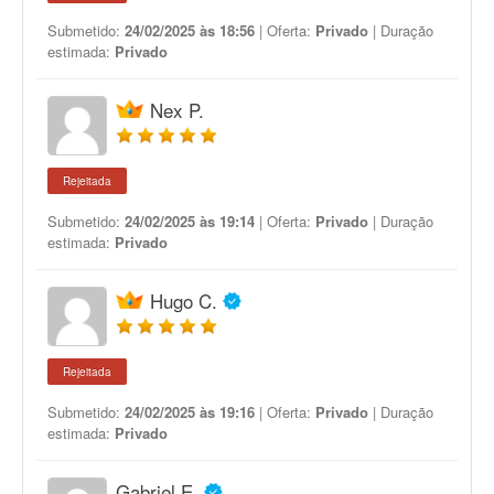
Submetido:
24/02/2025 às 18:56
| Oferta:
Privado
| Duração
estimada:
Privado
Nex P.
Rejeitada
Submetido:
24/02/2025 às 19:14
| Oferta:
Privado
| Duração
estimada:
Privado
Hugo C.
Rejeitada
Submetido:
24/02/2025 às 19:16
| Oferta:
Privado
| Duração
estimada:
Privado
Gabriel E.