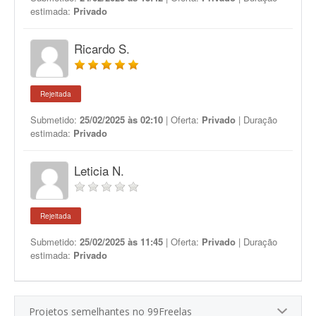
estimada:
Privado
Ricardo S.
Rejeitada
Submetido:
25/02/2025 às 02:10
| Oferta:
Privado
| Duração
estimada:
Privado
Leticia N.
Rejeitada
Submetido:
25/02/2025 às 11:45
| Oferta:
Privado
| Duração
estimada:
Privado
Projetos semelhantes no 99Freelas