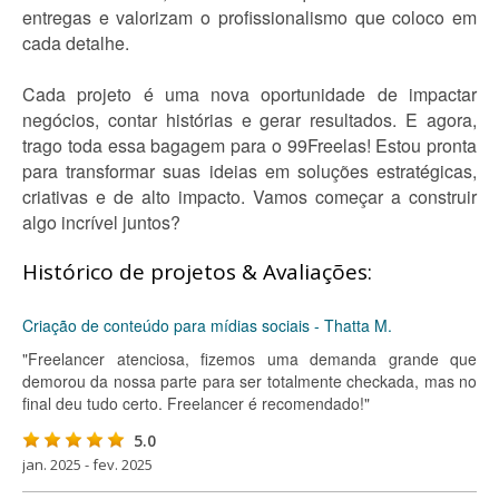
entregas e valorizam o profissionalismo que coloco em
cada detalhe.
Cada projeto é uma nova oportunidade de impactar
negócios, contar histórias e gerar resultados. E agora,
trago toda essa bagagem para o 99Freelas! Estou pronta
para transformar suas ideias em soluções estratégicas,
criativas e de alto impacto. Vamos começar a construir
algo incrível juntos?
Histórico de projetos & Avaliações:
Criação de conteúdo para mídias sociais - Thatta M.
"Freelancer atenciosa, fizemos uma demanda grande que
demorou da nossa parte para ser totalmente checkada, mas no
final deu tudo certo. Freelancer é recomendado!"
5.0
jan. 2025 - fev. 2025