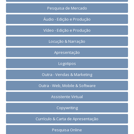
Pesquisa de Mercado
Áudio - Edição e Produção
Vídeo - Edição e Produção
Locução & Narração
Apresentação
Logotipos
Outra - Vendas & Marketing
Outra - Web, Mobile & Software
Assistente Virtual
Copywriting
Currículo & Carta de Apresentação
Pesquisa Online