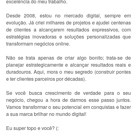
excelência do meu trabalho.
Desde 2008, estou no mercado digital, sempre em
evolução. Já criei milhares de projetos e ajudei centenas
de clientes a alcançarem resultados expressivos, com
estratégias inovadoras e soluções personalizadas que
transformam negócios online.
Não se trata apenas de criar algo bonito; trata-se de
planejar estrategicamente e alcançar resultados reais e
duradouros. Aqui, mora o meu segredo (construir pontes
e ter clientes parceiros por décadas).
Se você busca crescimento de verdade para o seu
negócio, chegou a hora de darmos esse passo juntos.
Vamos transformar o seu potencial em conquistas e fazer
a sua marca brilhar no mundo digital!
Eu super topo e você? (: