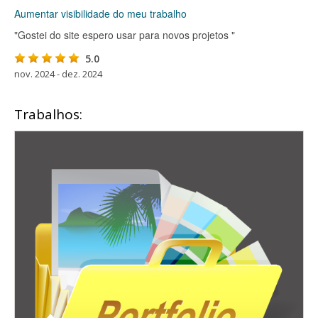
Aumentar visibilidade do meu trabalho
"Gostei do site espero usar para novos projetos "
5.0
nov. 2024 - dez. 2024
Trabalhos: