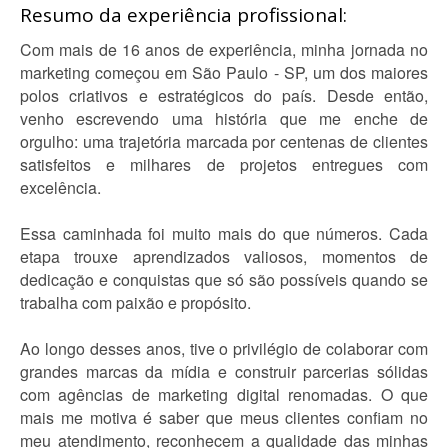
Resumo da experiência profissional:
Com mais de 16 anos de experiência, minha jornada no
marketing começou em São Paulo - SP, um dos maiores
polos criativos e estratégicos do país. Desde então,
venho escrevendo uma história que me enche de
orgulho: uma trajetória marcada por centenas de clientes
satisfeitos e milhares de projetos entregues com
excelência.
Essa caminhada foi muito mais do que números. Cada
etapa trouxe aprendizados valiosos, momentos de
dedicação e conquistas que só são possíveis quando se
trabalha com paixão e propósito.
Ao longo desses anos, tive o privilégio de colaborar com
grandes marcas da mídia e construir parcerias sólidas
com agências de marketing digital renomadas. O que
mais me motiva é saber que meus clientes confiam no
meu atendimento, reconhecem a qualidade das minhas