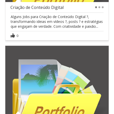
Criação de Conteúdo Digital
1
2
3
Alguns Jobs para Criação de Conteúdo Digital ?,
transformando ideias em vídeos ?, posts ? e estratégias
que engajam de verdade. Com criatividade e paixão...
0