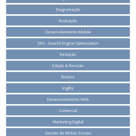
Diagramação
Ilustração
Desenvolvimento Mobile
SEO - Search Engine Optimization
Redação
Edição & Revisão
Roteiro
Inglês
Desenvolvimento Web
Comercial
Marketing Digital
Gestão de Mídias Sociais