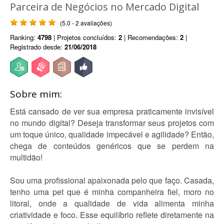
Parceira de Negócios no Mercado Digital
(5.0 - 2 avaliações)
Ranking:
4798
| Projetos concluídos:
2
| Recomendações:
2
|
Registrado desde:
21/06/2018
Sobre mim:
Está cansado de ver sua empresa praticamente invisível
no mundo digital? Deseja transformar seus projetos com
um toque único, qualidade impecável e agilidade? Então,
chega de conteúdos genéricos que se perdem na
multidão!
Sou uma profissional apaixonada pelo que faço. Casada,
tenho uma pet que é minha companheira fiel, moro no
litoral, onde a qualidade de vida alimenta minha
criatividade e foco. Esse equilíbrio reflete diretamente na