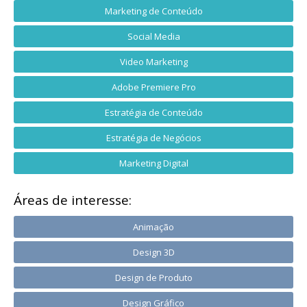
Marketing de Conteúdo
Social Media
Video Marketing
Adobe Premiere Pro
Estratégia de Conteúdo
Estratégia de Negócios
Marketing Digital
Áreas de interesse:
Animação
Design 3D
Design de Produto
Design Gráfico