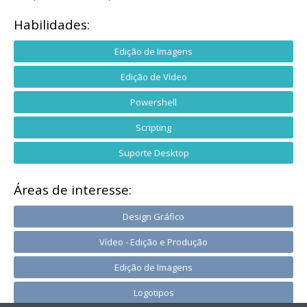
Habilidades:
Edição de Imagens
Edição de Vídeo
Powershell
Scripting
Suporte Desktop
Áreas de interesse:
Design Gráfico
Vídeo - Edição e Produção
Edição de Imagens
Logotipos