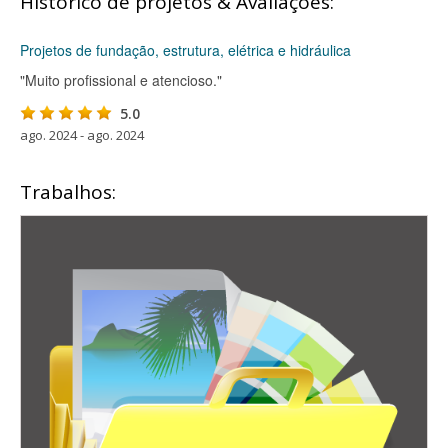
Histórico de projetos & Avaliações:
Projetos de fundação, estrutura, elétrica e hidráulica
"Muito profissional e atencioso."
5.0
ago. 2024 - ago. 2024
Trabalhos: