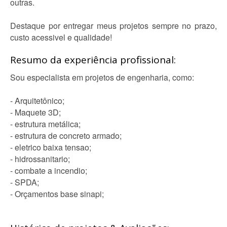
outras.
Destaque por entregar meus projetos sempre no prazo,
custo acessivel e qualidade!
Resumo da experiência profissional:
Sou especialista em projetos de engenharia, como:
- Arquitetônico;
- Maquete 3D;
- estrutura metálica;
- estrutura de concreto armado;
- eletrico baixa tensao;
- hidrossanitario;
- combate a incendio;
- SPDA;
- Orçamentos base sinapi;