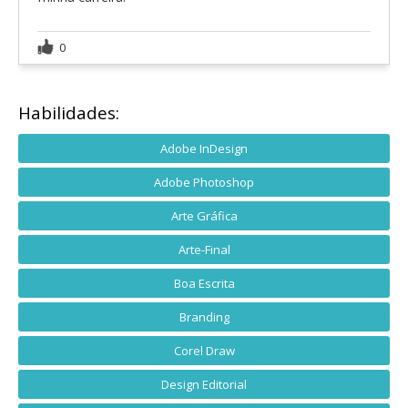
0
Habilidades:
Adobe InDesign
Adobe Photoshop
Arte Gráfica
Arte-Final
Boa Escrita
Branding
Corel Draw
Design Editorial