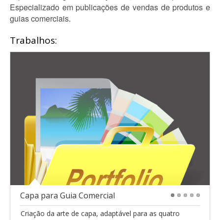
Especializado em publicações de vendas de produtos e
guias comerciais.
Trabalhos:
Capa para Guia Comercial
1
2
3
4
5
Criação da arte de capa, adaptável para as quatro