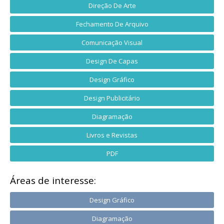
Direção De Arte
Fechamento De Arquivo
Comunicação Visual
Design De Capas
Design Gráfico
Design Publicitário
Diagramação
Livros e Revistas
PDF
Áreas de interesse:
Design Gráfico
Diagramação