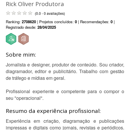
Rick Oliver Produtora
(0.0 - 0 avaliações)
Ranking:
2708620
| Projetos concluídos:
0
| Recomendações:
0
|
Registrado desde:
28/04/2025
Sobre mim:
Jornalista e designer, produtor de conteúdo. Sou criador,
diagramador, editor e publicitário. Trabalho com gestão
de tráfego e mídias em geral.
Profissional experiente e competente para o compor o
seu "operacional".
Resumo da experiência profissional:
Experiência em criação, diagramação e publicações
impressas e digitais como jornais, revistas e periódicos.