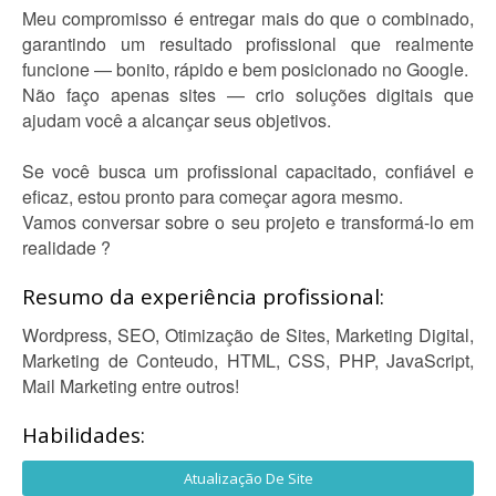
Meu compromisso é entregar mais do que o combinado,
garantindo um resultado profissional que realmente
funcione — bonito, rápido e bem posicionado no Google.
Não faço apenas sites — crio soluções digitais que
ajudam você a alcançar seus objetivos.
Se você busca um profissional capacitado, confiável e
eficaz, estou pronto para começar agora mesmo.
Vamos conversar sobre o seu projeto e transformá-lo em
realidade ?
Resumo da experiência profissional:
Wordpress, SEO, Otimização de Sites, Marketing Digital,
Marketing de Conteudo, HTML, CSS, PHP, JavaScript,
Mail Marketing entre outros!
Habilidades:
Atualização De Site