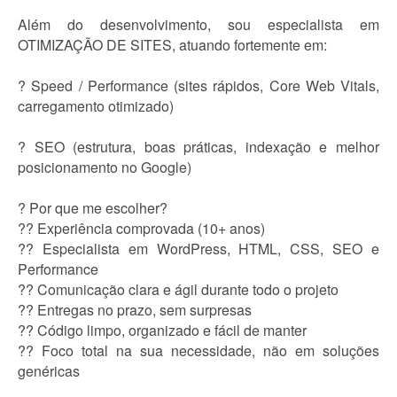
Além do desenvolvimento, sou especialista em
OTIMIZAÇÃO DE SITES, atuando fortemente em:
? Speed / Performance (sites rápidos, Core Web Vitals,
carregamento otimizado)
? SEO (estrutura, boas práticas, indexação e melhor
posicionamento no Google)
? Por que me escolher?
?? Experiência comprovada (10+ anos)
?? Especialista em WordPress, HTML, CSS, SEO e
Performance
?? Comunicação clara e ágil durante todo o projeto
?? Entregas no prazo, sem surpresas
?? Código limpo, organizado e fácil de manter
?? Foco total na sua necessidade, não em soluções
genéricas