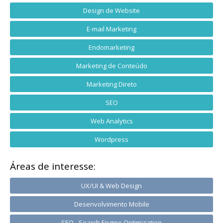
Design de Website
E-mail Marketing
Endomarketing
Marketing de Conteúdo
Marketing Direto
SEO
Web Analytics
Wordpress
Áreas de interesse:
UX/UI & Web Design
Desenvolvimento Mobile
SEO - Search Engine Optimization