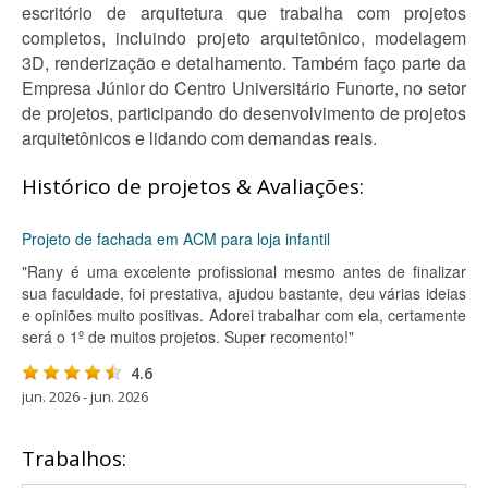
escritório de arquitetura que trabalha com projetos
completos, incluindo projeto arquitetônico, modelagem
3D, renderização e detalhamento. Também faço parte da
Empresa Júnior do Centro Universitário Funorte, no setor
de projetos, participando do desenvolvimento de projetos
arquitetônicos e lidando com demandas reais.
Histórico de projetos & Avaliações:
Projeto de fachada em ACM para loja infantil
"Rany é uma excelente profissional mesmo antes de finalizar
sua faculdade, foi prestativa, ajudou bastante, deu várias ideias
e opiniões muito positivas. Adorei trabalhar com ela, certamente
será o 1º de muitos projetos. Super recomento!"
4.6
jun. 2026 - jun. 2026
Trabalhos: