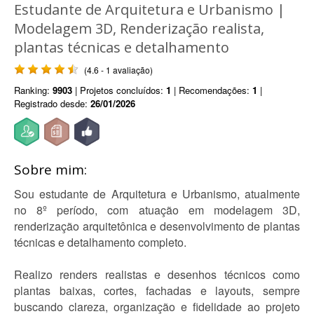
Estudante de Arquitetura e Urbanismo |
Modelagem 3D, Renderização realista,
plantas técnicas e detalhamento
(4.6 - 1 avaliação)
Ranking:
9903
| Projetos concluídos:
1
| Recomendações:
1
|
Registrado desde:
26/01/2026
Sobre mim:
Sou estudante de Arquitetura e Urbanismo, atualmente
no 8º período, com atuação em modelagem 3D,
renderização arquitetônica e desenvolvimento de plantas
técnicas e detalhamento completo.
Realizo renders realistas e desenhos técnicos como
plantas baixas, cortes, fachadas e layouts, sempre
buscando clareza, organização e fidelidade ao projeto