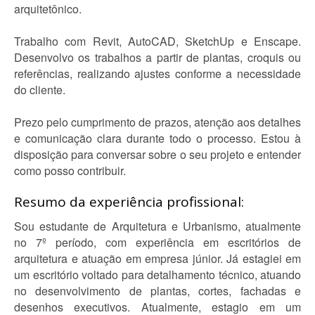
arquitetônico.
Trabalho com Revit, AutoCAD, SketchUp e Enscape.
Desenvolvo os trabalhos a partir de plantas, croquis ou
referências, realizando ajustes conforme a necessidade
do cliente.
Prezo pelo cumprimento de prazos, atenção aos detalhes
e comunicação clara durante todo o processo. Estou à
disposição para conversar sobre o seu projeto e entender
como posso contribuir.
Resumo da experiência profissional:
Sou estudante de Arquitetura e Urbanismo, atualmente
no 7º período, com experiência em escritórios de
arquitetura e atuação em empresa júnior. Já estagiei em
um escritório voltado para detalhamento técnico, atuando
no desenvolvimento de plantas, cortes, fachadas e
desenhos executivos. Atualmente, estagio em um