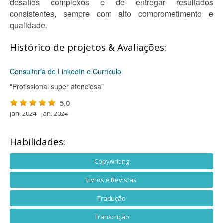
desafios complexos e de entregar resultados
consistentes, sempre com alto comprometimento e
qualidade.
Histórico de projetos & Avaliações:
Consultoria de LinkedIn e Currículo
"Profissional super atenciosa"
5.0
jan. 2024 - jan. 2024
Habilidades:
Copywriting
Livros e Revistas
Tradução
Transcrição