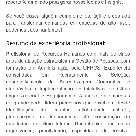
repertório ampliado para gerar novas ideias e insights.
Se você busca alguém comprometida, ágil e preparada
para transformar demandas em entregas de alto nível,
podemos trabalhar juntos!
Resumo da experiência profissional:
Profissional de Recursos Humanos com mais de cinco
anos de atuação estratégica na Gestão de Pessoas, com
formação em Administração pela UFRGS. Experiência
consolidada em Recrutamento & Seleção,
desenvolvimento de Aprendizagem Corporativa e
diagnóstico + implementação de iniciativas de Clima
Organizacional e Engajamento. Atuando em empresas
de grande porte, lidero processos que envolvem desde
identificação de talentos, alinhamento cultural,
planejamento de treinamentos até mensuração de
resultados em clima interno. Reconhecida por minha
organização, proatividade, capacidade de resolver