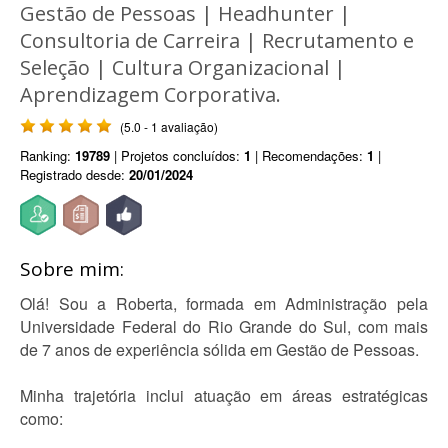
Gestão de Pessoas | Headhunter |
Consultoria de Carreira | Recrutamento e
Seleção | Cultura Organizacional |
Aprendizagem Corporativa.
(5.0 - 1 avaliação)
Ranking:
19789
| Projetos concluídos:
1
| Recomendações:
1
|
Registrado desde:
20/01/2024
Sobre mim:
Olá! Sou a Roberta, formada em Administração pela
Universidade Federal do Rio Grande do Sul, com mais
de 7 anos de experiência sólida em Gestão de Pessoas.
Minha trajetória inclui atuação em áreas estratégicas
como: