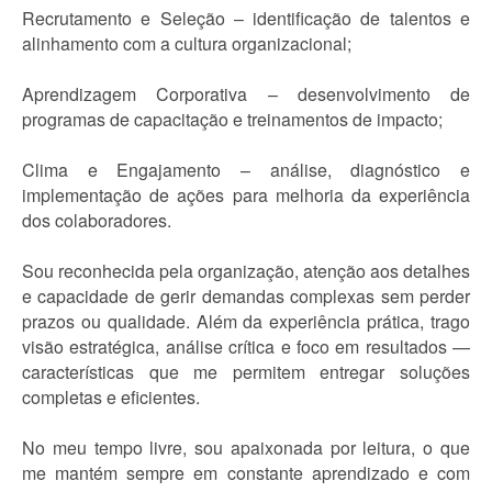
Recrutamento e Seleção – identificação de talentos e
alinhamento com a cultura organizacional;
Aprendizagem Corporativa – desenvolvimento de
programas de capacitação e treinamentos de impacto;
Clima e Engajamento – análise, diagnóstico e
implementação de ações para melhoria da experiência
dos colaboradores.
Sou reconhecida pela organização, atenção aos detalhes
e capacidade de gerir demandas complexas sem perder
prazos ou qualidade. Além da experiência prática, trago
visão estratégica, análise crítica e foco em resultados —
características que me permitem entregar soluções
completas e eficientes.
No meu tempo livre, sou apaixonada por leitura, o que
me mantém sempre em constante aprendizado e com