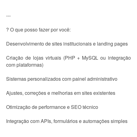
---
? O que posso fazer por você:
Desenvolvimento de sites institucionais e landing pages
Criação de lojas virtuais (PHP + MySQL ou integração
com plataformas)
Sistemas personalizados com painel administrativo
Ajustes, correções e melhorias em sites existentes
Otimização de performance e SEO técnico
Integração com APIs, formulários e automações simples