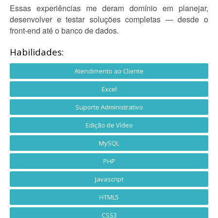
Essas experiências me deram domínio em planejar,
desenvolver e testar soluções completas — desde o
front-end até o banco de dados.
Habilidades:
Atendimento ao Cliente
Excel
Suporte Administrativo
Edição de Vídeo
MySQL
PHP
Javascript
HTML5
CSS3