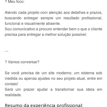
? Meu foco:
Atendo cada projeto com atenção aos detalhes e prazos,
buscando entregar sempre um resultado profissional,
funcional e visualmente atraente.
Sou comunicativo e procuro entender bem o que o cliente
precisa para entregar a melhor solução possível.
---
? Vamos conversar?
Se você precisa de um site moderno, um sistema sob
medida ou apenas ajustes no seu projeto atual, entre em
contato!
Será um prazer ajudar a transformar sua ideia em
realidade.
Resumo da experiência profissional: