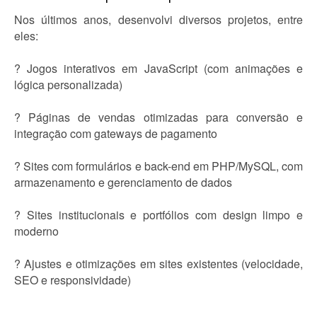
Nos últimos anos, desenvolvi diversos projetos, entre
eles:
? Jogos interativos em JavaScript (com animações e
lógica personalizada)
? Páginas de vendas otimizadas para conversão e
integração com gateways de pagamento
? Sites com formulários e back-end em PHP/MySQL, com
armazenamento e gerenciamento de dados
? Sites institucionais e portfólios com design limpo e
moderno
? Ajustes e otimizações em sites existentes (velocidade,
SEO e responsividade)