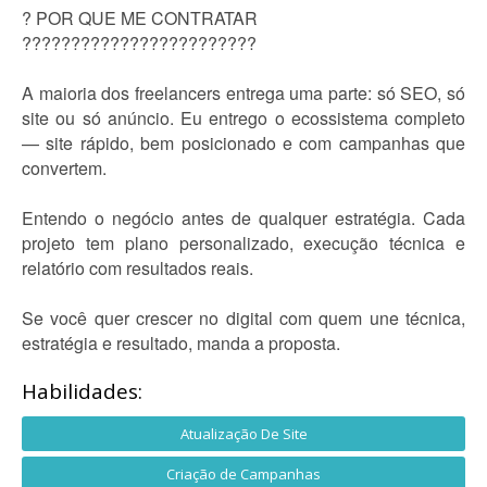
? POR QUE ME CONTRATAR
????????????????????????
A maioria dos freelancers entrega uma parte: só SEO, só
site ou só anúncio. Eu entrego o ecossistema completo
— site rápido, bem posicionado e com campanhas que
convertem.
Entendo o negócio antes de qualquer estratégia. Cada
projeto tem plano personalizado, execução técnica e
relatório com resultados reais.
Se você quer crescer no digital com quem une técnica,
estratégia e resultado, manda a proposta.
Habilidades:
Atualização De Site
Criação de Campanhas