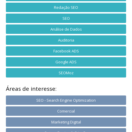
Redação SEO
SEO
Análise de Dados
Auditoria
Facebook ADS
Google ADS
SEOMoz
Áreas de interesse:
SEO - Search Engine Optimization
Comercial
Marketing Digital