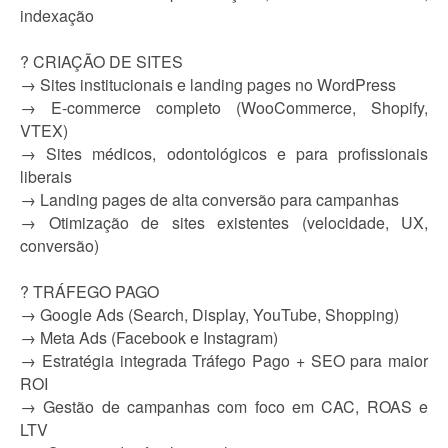
indexação
? CRIAÇÃO DE SITES
→ Sites institucionais e landing pages no WordPress
→ E-commerce completo (WooCommerce, Shopify,
VTEX)
→ Sites médicos, odontológicos e para profissionais
liberais
→ Landing pages de alta conversão para campanhas
→ Otimização de sites existentes (velocidade, UX,
conversão)
? TRÁFEGO PAGO
→ Google Ads (Search, Display, YouTube, Shopping)
→ Meta Ads (Facebook e Instagram)
→ Estratégia integrada Tráfego Pago + SEO para maior
ROI
→ Gestão de campanhas com foco em CAC, ROAS e
LTV