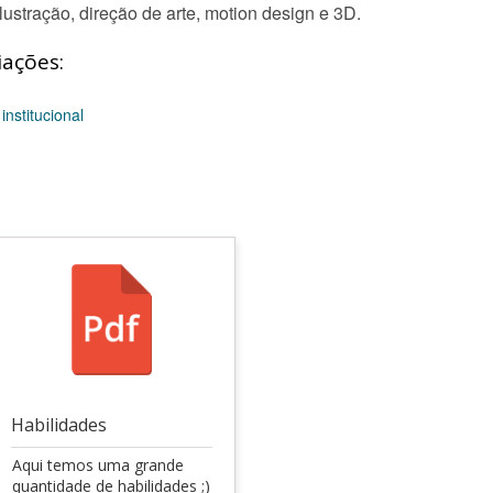
ustração, direção de arte, motion design e 3D.
iações:
institucional
Habilidades
Aqui temos uma grande
quantidade de habilidades ;)