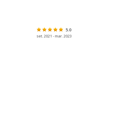
5.0
set. 2021 - mar. 2023