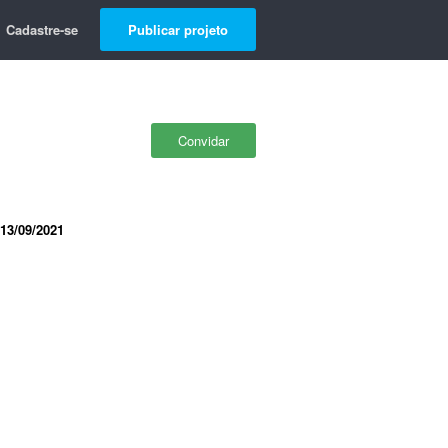
Cadastre-se
Publicar projeto
Convidar
13/09/2021