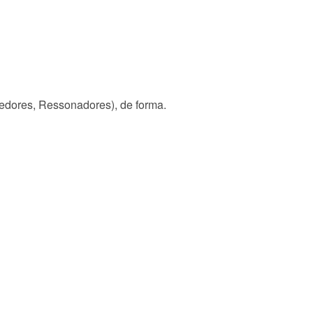
vedores, Ressonadores), de forma.