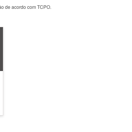
ição de acordo com TCPO.