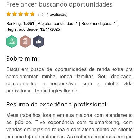
Freelancer buscando oportunidades
(5.0 - 1 avaliação)
Ranking:
15061
| Projetos concluídos:
1
| Recomendações:
1
|
Registrado desde:
12/11/2025
Sobre mim:
Estou em busca de oportunidades de renda extra pra
complementar minha renda familiar. Sou dedicado,
comprometido e responsável com a minha vida
profissional. Tenho inglês fluente.
Resumo da experiência profissional:
Meus trabalhos foram em sua maioria com atendimento
ao público. Tive experiência com telemarketing, com
vendas em lojas de roupa e com atendimento ao cliente
em uma loja de autopeças. As maiores empresas em que