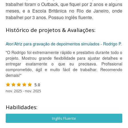
trabalhei foram o Outback, que fiquei por 2 anos e alguns
meses, e a Escola Britânica no Rio de Janeiro, onde
trabalhei por 3 anos. Possuo inglês fluente.
Histórico de projetos & Avaliações:
Ator/Atriz para gravação de depoimentos simulados - Rodrigo P.
"O Rodrigo foi extremamente rápido e prestativo durante todo o
projeto. Mostrou grande flexibilidade para ajustar detalhes e
entregar exatamente o que eu precisava. Profissional
comprometido, ágil e muito fácil de trabalhar. Recomendo
demais!"
5.0
nov. 2025 - nov. 2025
Habilidades:
Inglês Fluente