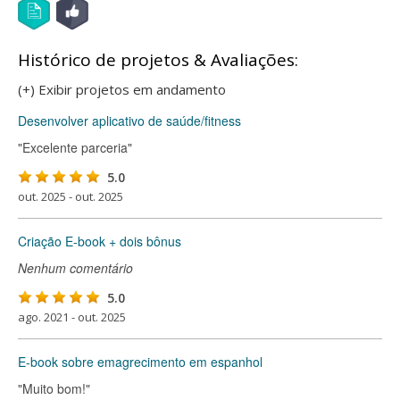
Histórico de projetos & Avaliações:
(+) Exibir projetos em andamento
Desenvolver aplicativo de saúde/fitness
"Excelente parceria"
5.0
out. 2025 - out. 2025
Criação E-book + dois bônus
Nenhum comentário
5.0
ago. 2021 - out. 2025
E-book sobre emagrecimento em espanhol
"Muito bom!"