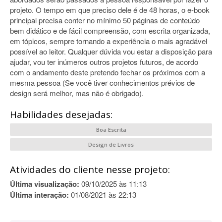
projeto. O tempo em que preciso dele é de 48 horas, o e-book
principal precisa conter no mínimo 50 páginas de conteúdo
bem didático e de fácil compreensão, com escrita organizada,
em tópicos, sempre tornando a experiência o mais agradável
possível ao leitor. Qualquer dúvida vou estar a disposição para
ajudar, vou ter inúmeros outros projetos futuros, de acordo
com o andamento deste pretendo fechar os próximos com a
mesma pessoa (Se você tiver conhecimentos prévios de
design será melhor, mas não é obrigado).
Habilidades desejadas:
Boa Escrita
Design de Livros
Atividades do cliente nesse projeto:
Última visualização:
09/10/2025 às 11:13
Última interação:
01/08/2021 às 22:13