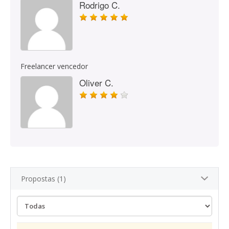
Rodrigo C.
Freelancer vencedor
Oliver C.
Propostas (1)