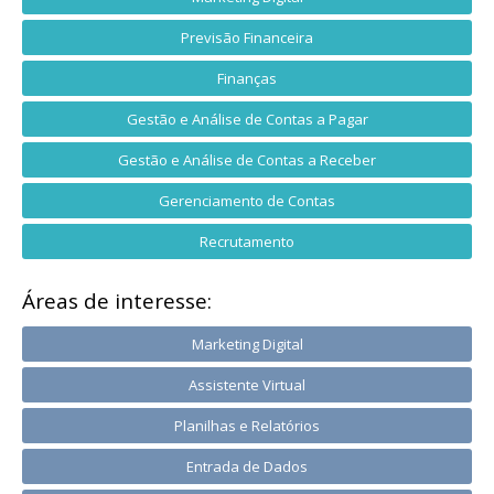
Previsão Financeira
Finanças
Gestão e Análise de Contas a Pagar
Gestão e Análise de Contas a Receber
Gerenciamento de Contas
Recrutamento
Áreas de interesse:
Marketing Digital
Assistente Virtual
Planilhas e Relatórios
Entrada de Dados