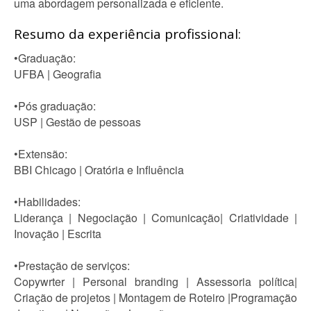
uma abordagem personalizada e eficiente.
Resumo da experiência profissional:
•Graduação:
UFBA | Geografia
•Pós graduação:
USP | Gestão de pessoas
•Extensão:
BBI Chicago | Oratória e Influência
•Habilidades:
Liderança | Negociação | Comunicação| Criatividade |
Inovação | Escrita
•Prestação de serviços:
Copywrter | Personal branding | Assessoria política|
Criação de projetos | Montagem de Roteiro |Programação