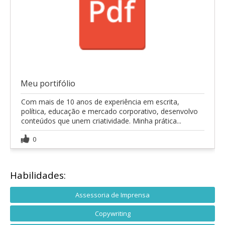
Meu portifólio
Com mais de 10 anos de experiência em escrita,
política, educação e mercado corporativo, desenvolvo
conteúdos que unem criatividade. Minha prática...
0
Habilidades:
Assessoria de Imprensa
Copywriting