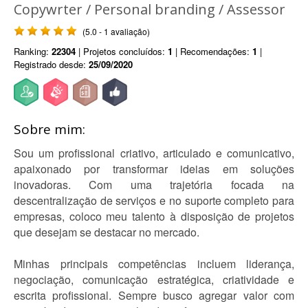
Copywrter / Personal branding / Assessor
(5.0 - 1 avaliação)
Ranking:
22304
| Projetos concluídos:
1
| Recomendações:
1
|
Registrado desde:
25/09/2020
Sobre mim:
Sou um profissional criativo, articulado e comunicativo,
apaixonado por transformar ideias em soluções
inovadoras. Com uma trajetória focada na
descentralização de serviços e no suporte completo para
empresas, coloco meu talento à disposição de projetos
que desejam se destacar no mercado.
Minhas principais competências incluem liderança,
negociação, comunicação estratégica, criatividade e
escrita profissional. Sempre busco agregar valor com