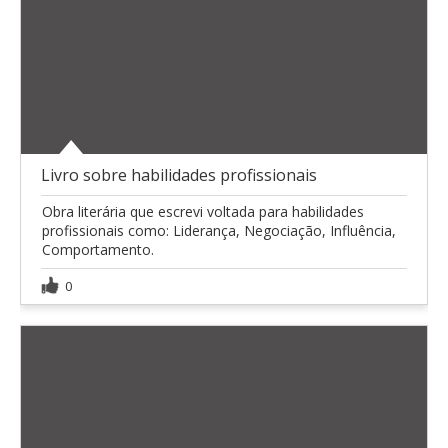
Livro sobre habilidades profissionais
Obra literária que escrevi voltada para habilidades
profissionais como: Liderança, Negociação, Influência,
Comportamento.
0