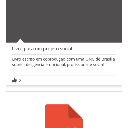
Livro para um projeto social
Livro escrito em coprodução com uma ONG de Brasília
sobre inteligência emocional, profissional e social.
0