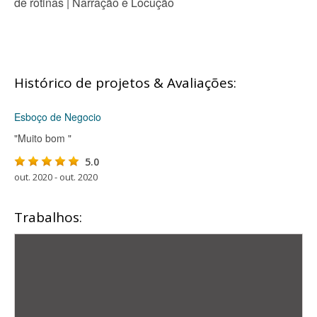
de rotinas | Narração e Locução
Histórico de projetos & Avaliações:
Esboço de Negocio
"Muito bom "
5.0
out. 2020 - out. 2020
Trabalhos: