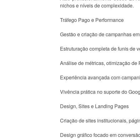
nichos e níveis de complexidade.
Tráfego Pago e Performance
Gestão e criação de campanhas em 
Estruturação completa de funis de 
Análise de métricas, otimização de
Experiência avançada com campanha
Vivência prática no suporte do Goo
Design, Sites e Landing Pages
Criação de sites institucionais, pá
Design gráfico focado em conversã