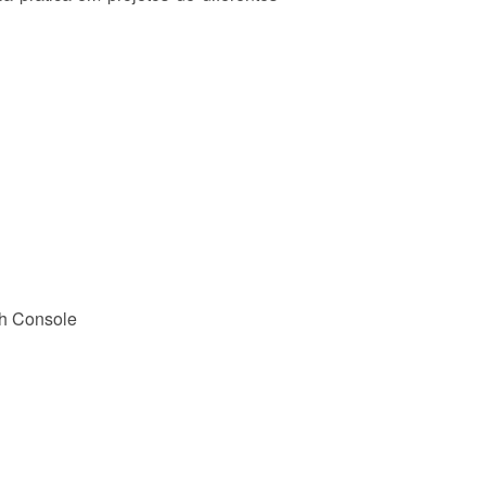
ch Console