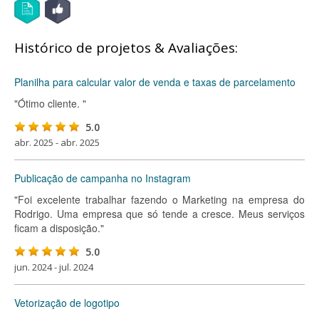
Histórico de projetos & Avaliações:
Planilha para calcular valor de venda e taxas de parcelamento
"Ótimo cliente. "
5.0
abr. 2025 - abr. 2025
Publicação de campanha no Instagram
"Foi excelente trabalhar fazendo o Marketing na empresa do
Rodrigo. Uma empresa que só tende a cresce. Meus serviços
ficam a disposição."
5.0
jun. 2024 - jul. 2024
Vetorização de logotipo