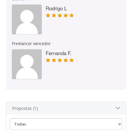
Rodrigo L
Freelancer vencedor
Fernanda F.
Propostas (1)