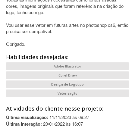
cores, imagens originais que foram referência na criação do
logo, tenho comigo.
Vou usar esse vetor em futuras artes no photoshop cs6, então
precisa ser compatível.
Obrigado.
Habilidades desejadas:
Adobe Illustrator
Corel Draw
Design de Logotipo
Vetorização
Atividades do cliente nesse projeto:
Última visualização:
11/11/2023 às 09:27
Última interação:
20/01/2022 às 16:07