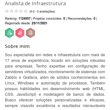
Analista de Infraestrutura
(0.0 - 0 avaliações)
Ranking:
1124557
| Projetos concluídos:
0
| Recomendações:
0
|
Registrado desde:
23/11/2021
Sobre mim:
Sou especialista em redes e infraestrutura com mais de
17 anos de experiência, focado em soluções robustas
para empresas. Tenho expertise em configuração de
servidores virtualizados, monitoramento de sistemas com
Zabbix e Grafana, além de sólidos conhecimentos em
Linux, Windows e automação de processos. Também
possuo habilidades em desenvolvimento web (HTML,
CSS, JavaScript) e modelagem de banco de dados.
Busco oferecer soluções personalizadas e eficazes,
sempre visando excelência e resultados mensuráveis