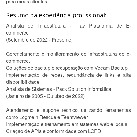
para meus clientes.
Resumo da experiência profissional:
Analista de Infraestrutura - Tray Plataforma de E-
commerce
(Setembro de 2022 - Presente)
Gerenciamento e monitoramento de infraestrutura de e-
commerce.
Soluções de backup e recuperação com Veeam Backup.
Implementação de redes, redundância de links e alta
disponibilidade.
Analista de Sistemas - Pack Solution Informática
(Janeiro de 2005 - Outubro de 2022)
Atendimento e suporte técnico utilizando ferramentas
como Logmein Rescue e Teamviewer.
Implementação e treinamento em sistemas web e locais.
Criação de APIs e conformidade com LGPD.