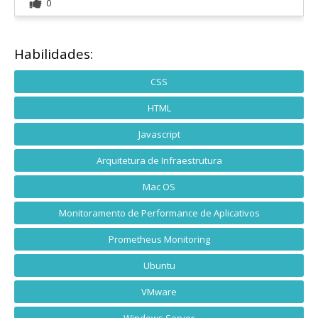
0
Habilidades:
CSS
HTML
Javascript
Arquitetura de Infraestrutura
Mac OS
Monitoramento de Performance de Aplicativos
Prometheus Monitoring
Ubuntu
VMware