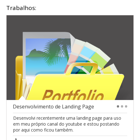
Trabalhos:
Desenvolvimento de Landing Page
1
2
3
Desenvolvi recentemente uma landing page para uso
em meu próprio canal do youtube e estou postando
por aqui como ficou também.