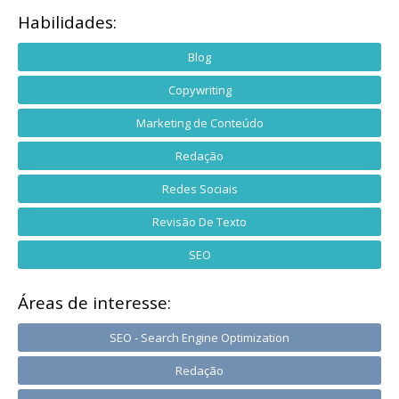
Habilidades:
Blog
Copywriting
Marketing de Conteúdo
Redação
Redes Sociais
Revisão De Texto
SEO
Áreas de interesse:
SEO - Search Engine Optimization
Redação