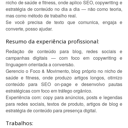
nicho de saúde e fitness, onde aplico SEO, copywriting e
estratégia de conteúdo no dia a dia — não como teoria,
mas como método de trabalho real.
Se você precisa de texto que comunica, engaja e
converte, posso ajudar.
Resumo da experiência profissional:
Redação de conteúdo para blog, redes sociais e
campanhas digitais — com foco em copywriting e
linguagem orientada a conversão.
Gerencio o Foco & Movimento, blog próprio no nicho de
saúde e fitness, onde produzo artigos longos, otimizo
conteúdo para SEO on-page e desenvolvo pautas
estratégicas com foco em tráfego orgânico.
Experiência com: copy para anúncios, posts e legendas
para redes sociais, textos de produto, artigos de blog e
estratégia de conteúdo para presença digital.
Trabalhos: