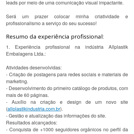
leads por meio de uma comunicação visual impactante.
Será um prazer colocar minha criatividade e
profissionalismo a serviço do seu sucesso!
Resumo da experiência profissional:
1. Experiência profissional na indústria Allplastik
Embalagens Ltda.:
Atividades desenvolvidas:
- Criação de postagens para redes sociais e materiais de
marketing.
- Desenvolvimento do primeiro catálogo de produtos, com
mais de 60 páginas.
- Auxílio na criação e design de um novo site
(
allplastikindustria.com.br
).
- Gestão e atualização das informações do site.
Resultados alcançados:
- Conquista de +1000 seguidores orgânicos no perfil da