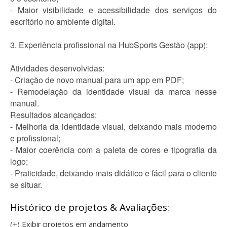
- Maior visibilidade e acessibilidade dos serviços do
escritório no ambiente digital.
3. Experiência profissional na HubSports Gestão (app):
Atividades desenvolvidas:
- Criação de novo manual para um app em PDF;
- Remodelação da identidade visual da marca nesse
manual.
Resultados alcançados:
- Melhoria da identidade visual, deixando mais moderno
e profissional;
- Maior coerência com a paleta de cores e tipografia da
logo;
- Praticidade, deixando mais didático e fácil para o cliente
se situar.
Histórico de projetos & Avaliações:
(+) Exibir projetos em andamento