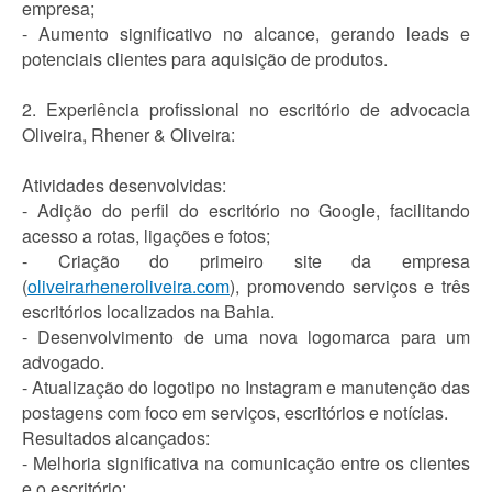
empresa;
- Aumento significativo no alcance, gerando leads e
potenciais clientes para aquisição de produtos.
2. Experiência profissional no escritório de advocacia
Oliveira, Rhener & Oliveira:
Atividades desenvolvidas:
- Adição do perfil do escritório no Google, facilitando
acesso a rotas, ligações e fotos;
- Criação do primeiro site da empresa
(
oliveirarheneroliveira.com
), promovendo serviços e três
escritórios localizados na Bahia.
- Desenvolvimento de uma nova logomarca para um
advogado.
- Atualização do logotipo no Instagram e manutenção das
postagens com foco em serviços, escritórios e notícias.
Resultados alcançados:
- Melhoria significativa na comunicação entre os clientes
e o escritório;