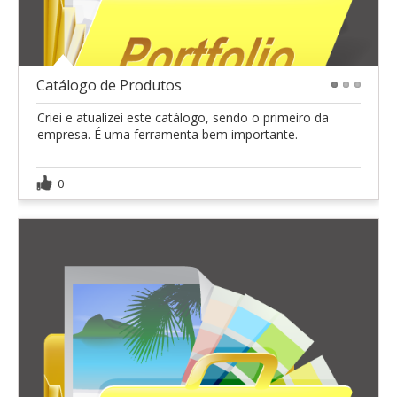
Catálogo de Produtos
1
2
3
Criei e atualizei este catálogo, sendo o primeiro da
empresa. É uma ferramenta bem importante.
0