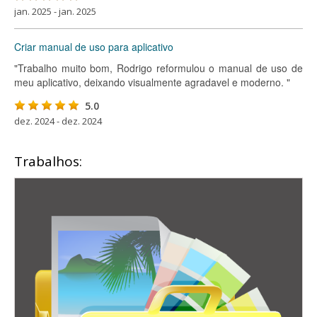
jan. 2025 - jan. 2025
Criar manual de uso para aplicativo
"Trabalho muito bom, Rodrigo reformulou o manual de uso de
meu aplicativo, deixando visualmente agradavel e moderno. "
5.0
dez. 2024 - dez. 2024
Trabalhos: