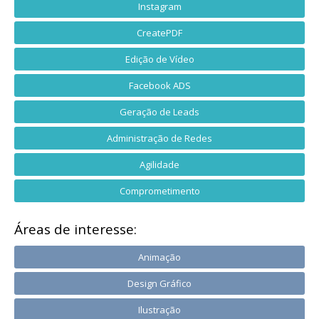
Instagram
CreatePDF
Edição de Vídeo
Facebook ADS
Geração de Leads
Administração de Redes
Agilidade
Comprometimento
Áreas de interesse:
Animação
Design Gráfico
Ilustração